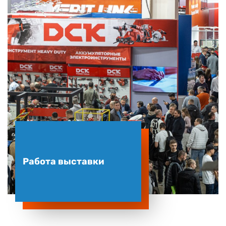
Работа выставки