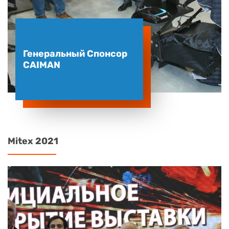
Генеральный Спонсор
CAIMAN
Mitex 2021