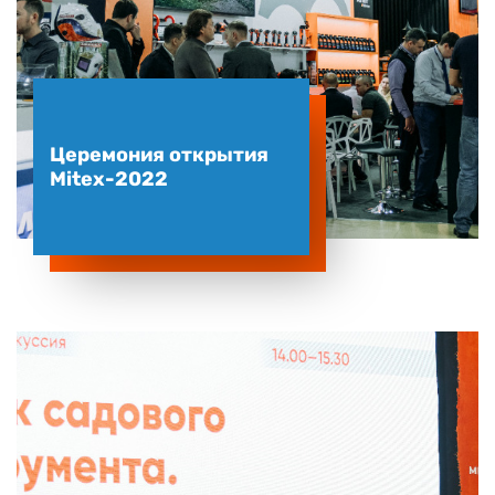
Церемония открытия
Mitex-2022