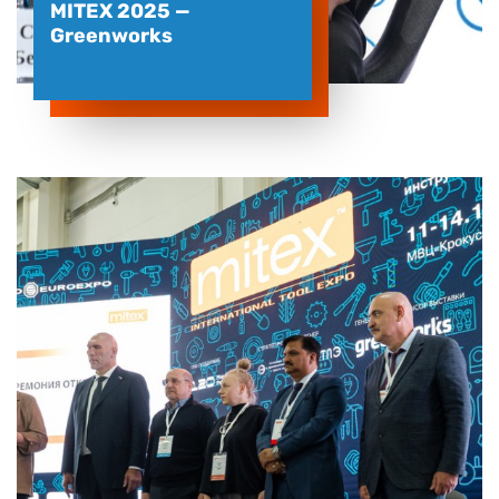
MITEX 2025 —
Greenworks