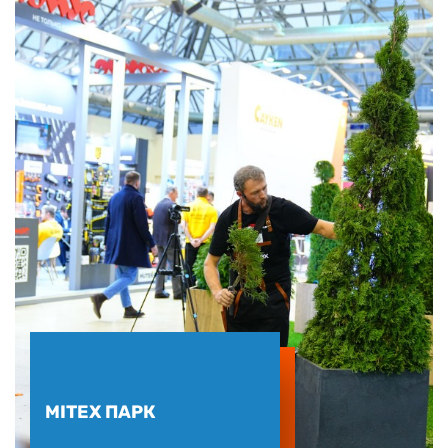
MITEX ПАРК