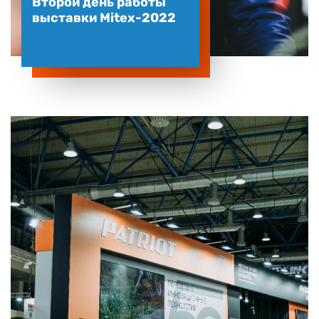
Второй день работы
выставки Mitex-2022