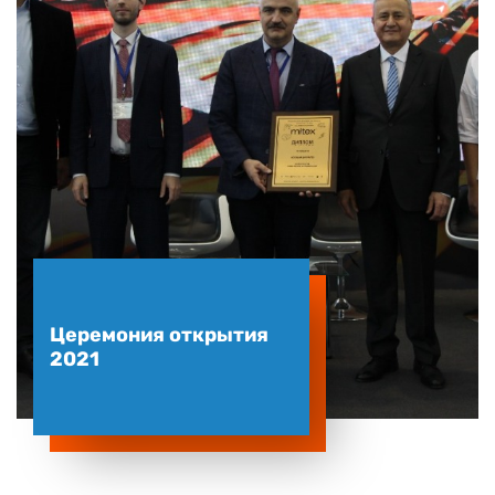
Церемония открытия
2021