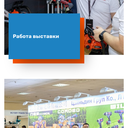
Работа выставки