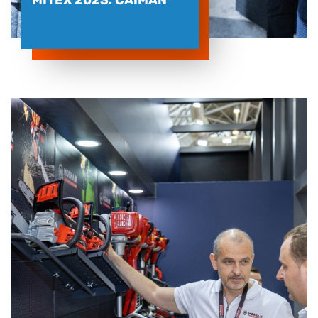
MITEX 2023. CAIMAN