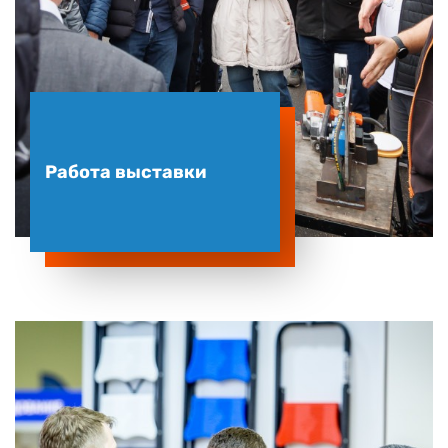
Работа выставки