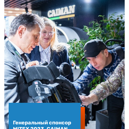
Генеральный спонсор