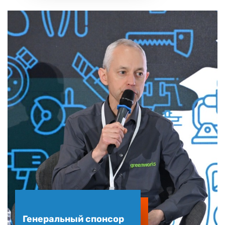
Генеральный спонсор