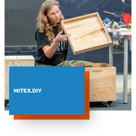
MITEX.DIY