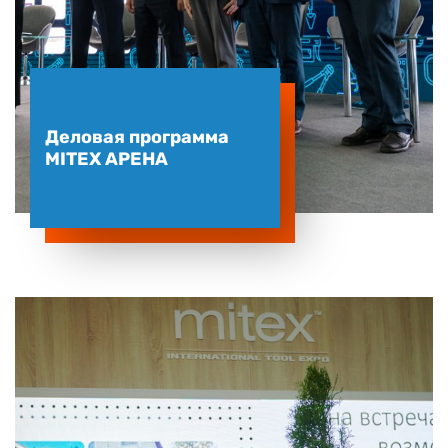
Деловая программа
MITEX АРЕНА