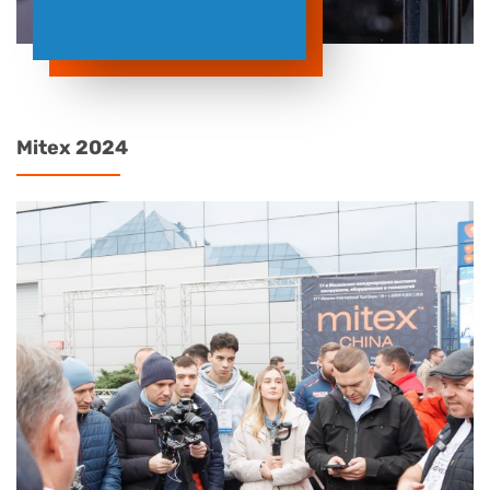
Mitex 2024