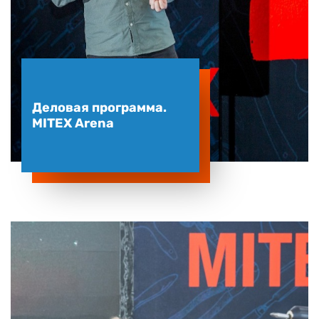
Деловая программа.
MITEX Arena