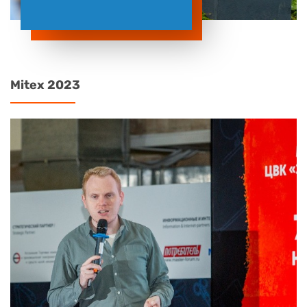
Mitex 2023