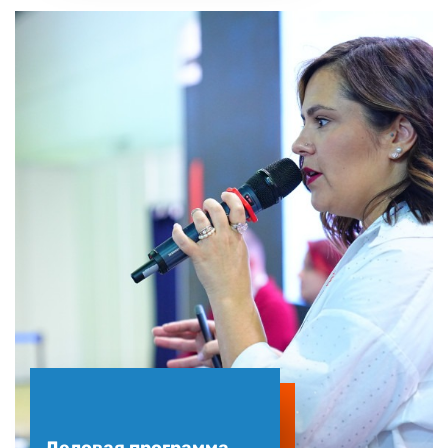
Деловая программа