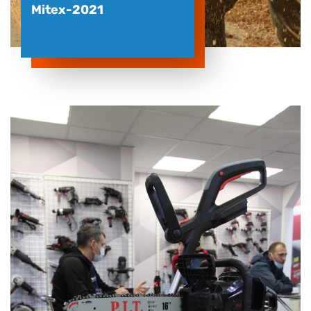
Mitex-2021