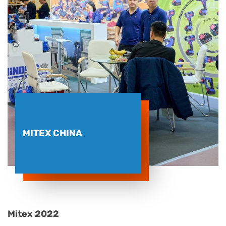
MITEX CHINA
Mitex 2022