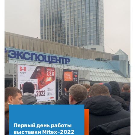
Первый день работы
выставки Mitex-2022