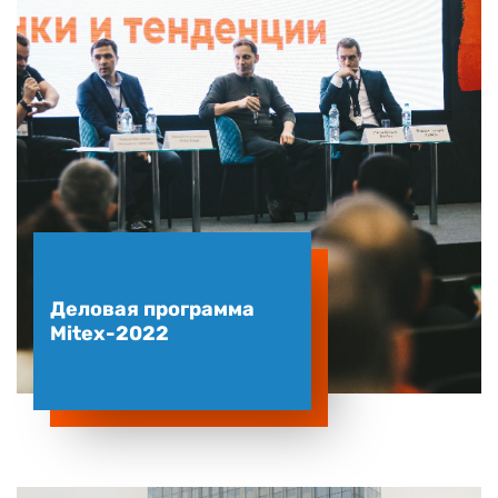
Деловая программа
Mitex-2022