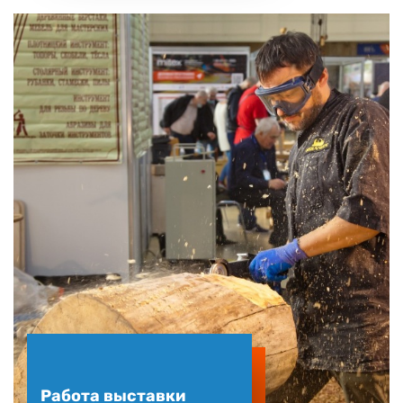
Работа выставки