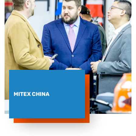
MITEX CHINA