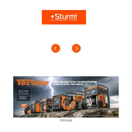
РЕКЛАМА