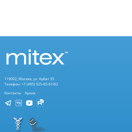
119002, Москва, ул. Арбат 35
Телефон: +7 (495) 925-65-61/62
Контакты
Архив