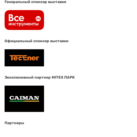
Генеральный спонсор выставки
Официальный спонсор выставки
Эксклюзивный партнер MITEX ПАРК
Партнеры