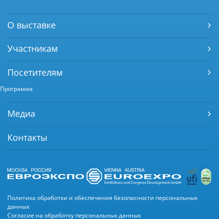
О выставке
Участникам
Посетителям
Программа
Медиа
Контакты
Политика обработки и обеспечения безопасности персональных
данных
Согласие на обработку персональных данных