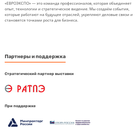
«ЕВРОЭКСПО» — это команда профессионалов, которая объединяет
опыт, технологии и стратегическое видение. Мы создаём события,
которые работают на будущее отраслей, укрепляют деловые связи и
становятся точками роста для бизнеса.
Партнеры и поддержка
Стратегический партнер выставки
При поддержке