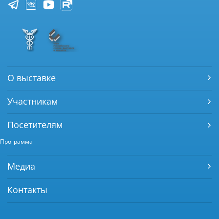
О выставке
Участникам
Посетителям
Программа
Медиа
Контакты