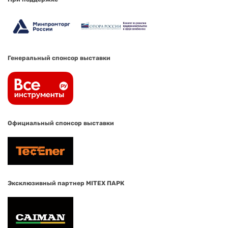
Генеральный спонсор выставки
Официальный спонсор выставки
Эксклюзивный партнер MITEX ПАРК