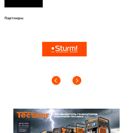
Партнеры