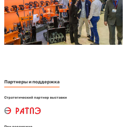
Партнеры и поддержка
Стратегический партнер выставки
При поддержке