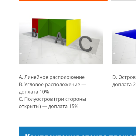
D. Остров
А. Линейное расположение
доплата 
В. Угловое расположение —
доплата 10%
С. Полуостров (три стороны
открыты) — доплата 15%