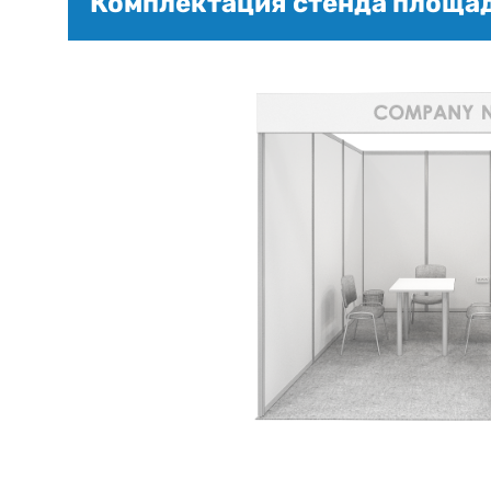
Комплектация стенда площадь