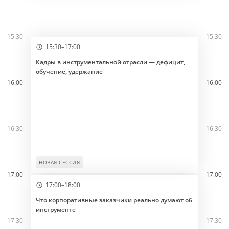
15:30
15:30
15:30–17:00
Кадры в инструментальной отрасли — дефицит,
обучение, удержание
16:00
16:00
16:30
16:30
НОВАЯ СЕССИЯ
17:00
17:00
17:00–18:00
Что корпоративные заказчики реально думают об
инструменте
17:30
17:30