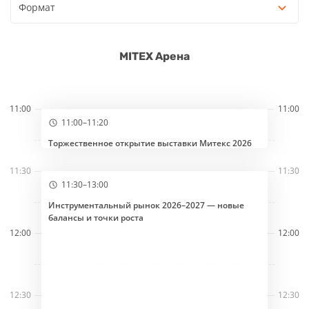
Формат
MITEX Арена
11:00
11:00
11:00–11:20
Торжественное открытие выставки Митекс 2026
ТОРЖЕСТВЕННАЯ ЦЕРЕМОНИЯ
11:30
11:30
11:30–13:00
Инструментальный рынок 2026–2027 — новые
балансы и точки роста
12:00
12:00
12:30
12:30