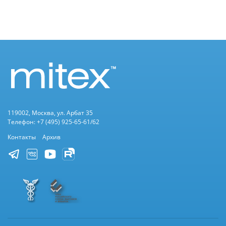
119002, Москва, ул. Арбат 35
Телефон: +7 (495) 925-65-61/62
Контакты
Архив