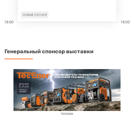
НОВАЯ СЕССИЯ
18:00
18:00
Генеральный спонсор выставки
РЕКЛАМА