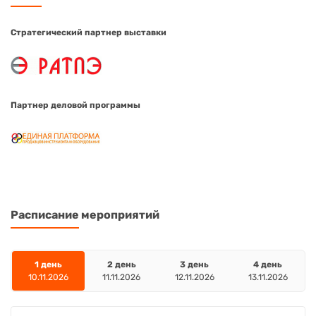
Стратегический партнер выставки
Партнер деловой программы
Расписание
мероприятий
1 день
2 день
3 день
4 день
10.11.2026
11.11.2026
12.11.2026
13.11.2026