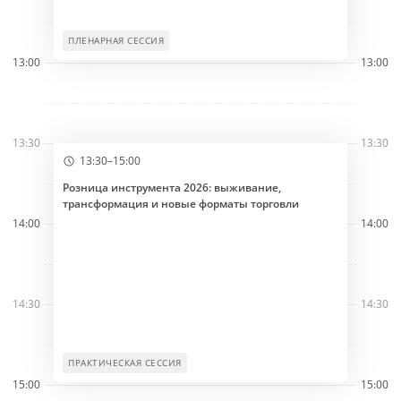
ПЛЕНАРНАЯ СЕССИЯ
13:00
13:00
13:30
13:30
13:30–15:00
Розница инструмента 2026: выживание,
трансформация и новые форматы торговли
14:00
14:00
14:30
14:30
ПРАКТИЧЕСКАЯ СЕССИЯ
15:00
15:00