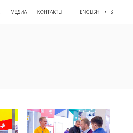
А
МЕДИА
КОНТАКТЫ
ENGLISH
中文