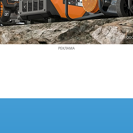
РЕКЛАМА