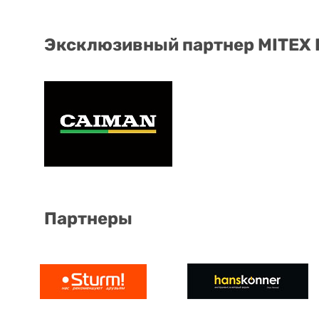
Эксклюзивный партнер MITEX
Партнеры