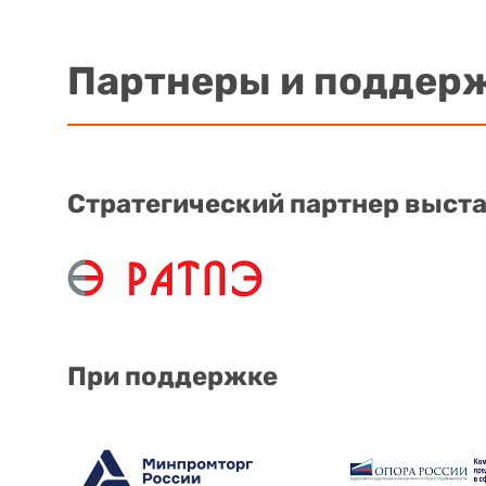
Партнеры и поддер
Стратегический партнер выст
При поддержке