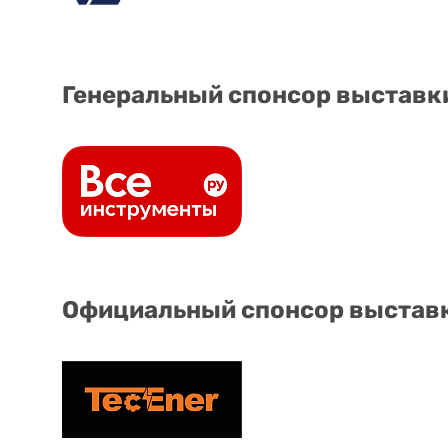
Генеральный спонсор выставк
Официальный спонсор выстав