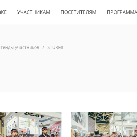
ВКЕ
УЧАСТНИКАМ
ПОСЕТИТЕЛЯМ
ПРОГРАММ
Стенды участников
/
STURM!