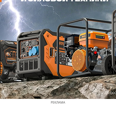
РЕКЛАМА