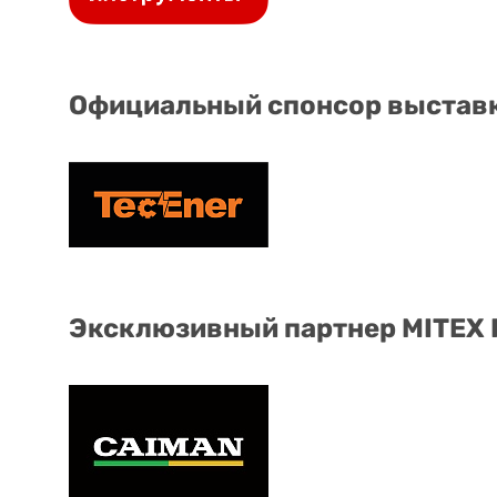
Официальный спонсор выстав
Эксклюзивный партнер MITEX