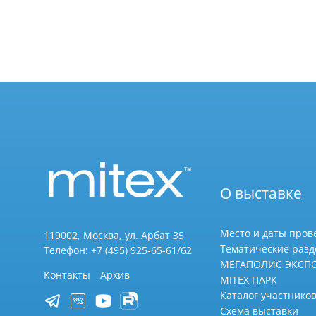
О выставке
Место и даты пров
119002, Москва, ул. Арбат 35
Тематические раз
Телефон: +7 (495) 925-65-61/62
МЕГАПОЛИС ЭКСП
Контакты
Архив
MITEX ПАРК
Каталог участников
Схема выставки