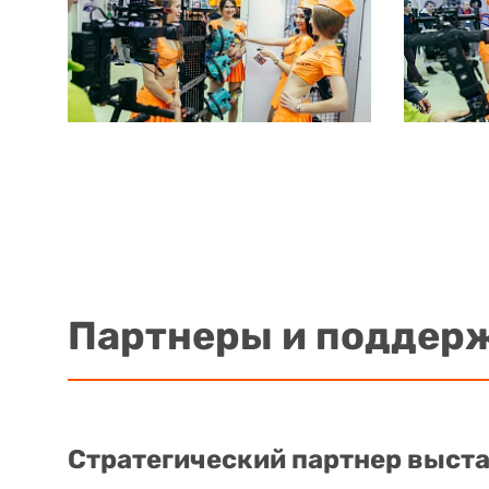
Партнеры и поддер
Стратегический партнер выст