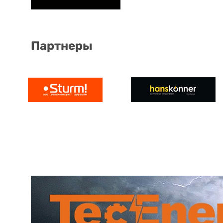
Партнеры