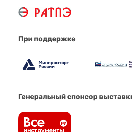
При поддержке
Генеральный спонсор выставк