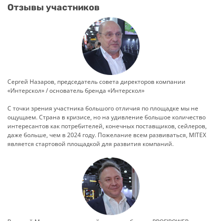
Отзывы участников
Сергей Назаров, председатель совета директоров компании
«Интерскол» / основатель бренда «Интерскол»
С точки зрения участника большого отличия по площадке мы не
ощущаем. Страна в кризисе, но на удивление большое количество
интересантов как потребителей, конечных поставщиков, сейлеров,
даже больше, чем в 2024 году. Пожелание всем развиваться, MITEX
является стартовой площадкой для развития компаний.