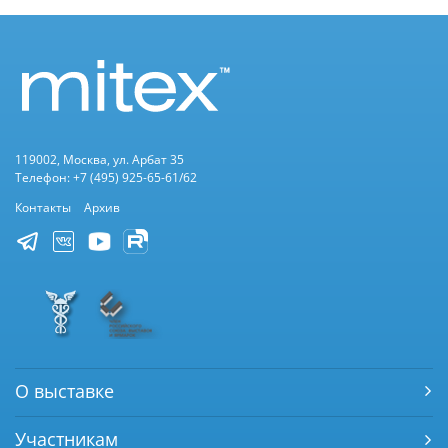
119002, Москва, ул. Арбат 35
Телефон: +7 (495) 925-65-61/62
Контакты
Архив
О выставке
Участникам