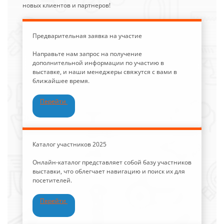
новых клиентов и партнеров!
Предварительная заявка на участие
Направьте нам запрос на получение
дополнительной информации по участию в
выставке, и наши менеджеры свяжутся с вами в
ближайшее время.
Перейти
Каталог участников 2025
Онлайн-каталог представляет собой базу участников
выставки, что облегчает навигацию и поиск их для
посетителей.
Перейти