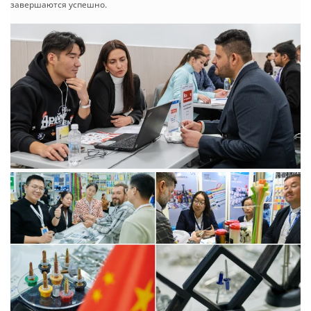
завершаются успешно.