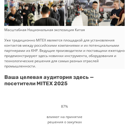
Масштабная Национальная экспозиция Китая
Уже традиционно MITEX является площадкой для установления
контактов между российскими компаниями и их потенциальными
партнерами из КНР. Ведущие производители и поставщики ежегодно
продемонстрируют здесь новинки инструмента, оборудования и
технологические решения для самых разных отраслей
промышленности.
Ваша целевая аудитория здесь —
посетители MITEX 2025
87%
влияют на принятие
решения о закупках