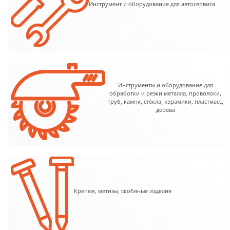
Инструмент и оборудование для автосервиса
Инструменты и оборудование для
обработки и резки металла, проволоки,
труб, камня, стекла, керамики, пластмасс,
дерева
Крепеж, метизы, скобяные изделия