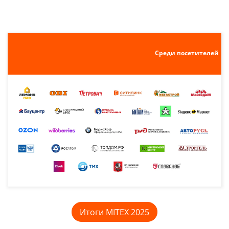
Среди посетителей
Итоги MITEX 2025