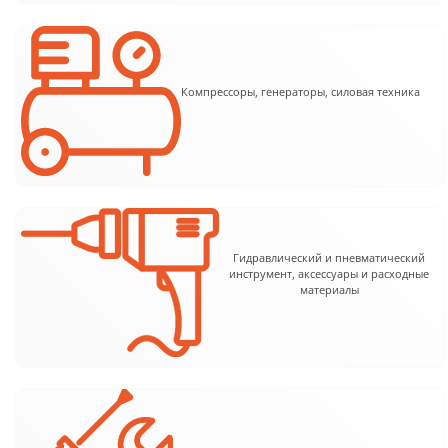
Компрессоры, генераторы, силовая техника
Гидравлический и пневматический
инструмент, аксессуары и расходные
материалы