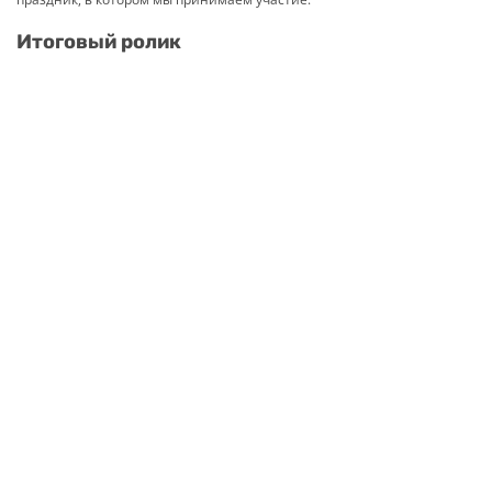
Итоговый ролик