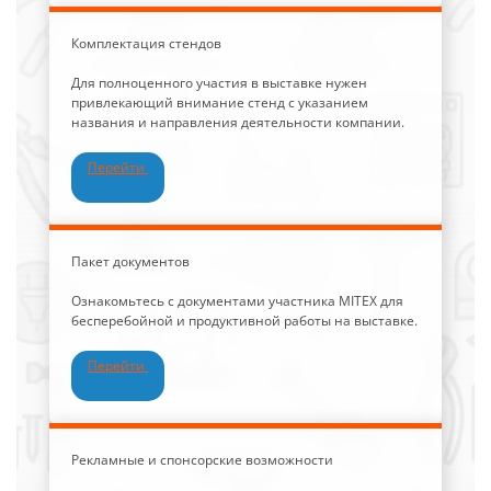
Комплектация стендов
Для полноценного участия в выставке нужен
привлекающий внимание стенд с указанием
названия и направления деятельности компании.
Перейти
Пакет документов
Ознакомьтесь с документами участника MITEX для
бесперебойной и продуктивной работы на выставке.
Перейти
Рекламные и спонсорские возможности