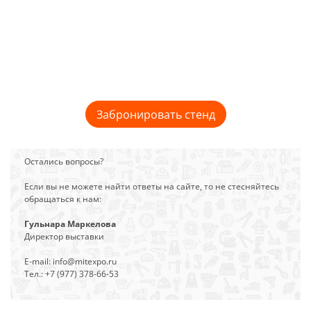
Забронировать стенд
Остались вопросы?
Если вы не можете найти ответы на сайте, то не стесняйтесь
обращаться к нам:
Гульнара Маркелова
Директор выставки
E-mail: info@mitexpo.ru
Тел.: +7 (977) 378-66-53