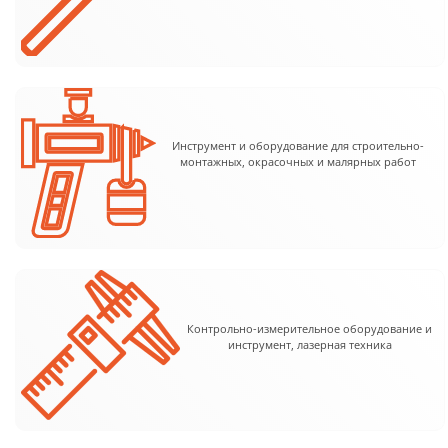
Инструмент и оборудование для строительно-
монтажных, окрасочных и малярных работ
Контрольно-измерительное оборудование и
инструмент, лазерная техника