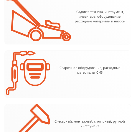
Садовая техника, инструмент,
инвентарь, оборудование,
расходные материалы и насосы
Сварочное оборудование, расходные
материалы, СИЗ
Слесарный, монтажный, столярный, ручной
инструмент