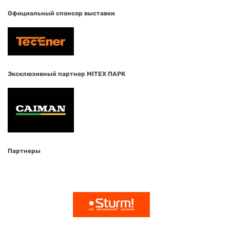
Официальный спонсор выставки
Эксклюзивный партнер MITEX ПАРК
Партнеры