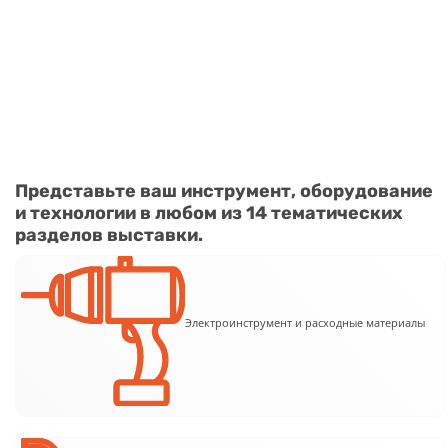
Представьте ваш инструмент, оборудование
и технологии в любом из 14 тематических
разделов выставки.
Электроинструмент и расходные материалы