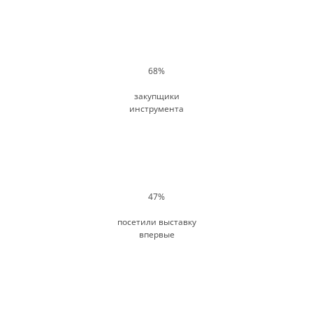
68%
закупщики
инструмента
47%
посетили выставку
впервые