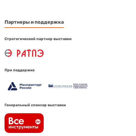
Партнеры и поддержка
Стратегический партнер выставки
При поддержке
Генеральный спонсор выставки