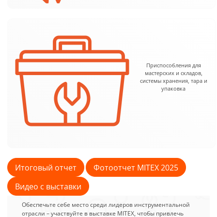
Приспособления для
мастерских и складов,
системы хранения, тара и
упаковка
Итоговый отчет
Фотоотчет MITEX 2025
Видео с выставки
Обеспечьте себе место среди лидеров инструментальной
отрасли – участвуйте в выставке MITEX, чтобы привлечь