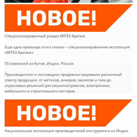
Специализированный раздел MITEX Крепеж
Еще одна премьера этого сезона – специализированная экспозиция
«MITEX Крепеж».
55 компаний из Китая, Индии, России
Производители и поставщики продемонстрировали различный
спектр продукции: от метизов, анкеров, заклепок и гаек до
отраслевых решений для машиностроения, электроники,
мебельного и строительного секторов.
Национальная экспозиция производителей инструмента из Индии