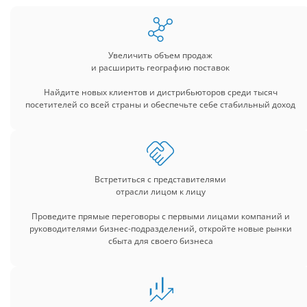
Увеличить объем продаж
и расширить географию поставок
Найдите новых клиентов и дистрибьюторов среди тысяч
посетителей со всей страны и обеспечьте себе стабильный доход
Встретиться с представителями
отрасли лицом к лицу
Проведите прямые переговоры с первыми лицами компаний и
руководителями бизнес-подразделений, откройте новые рынки
сбыта для своего бизнеса