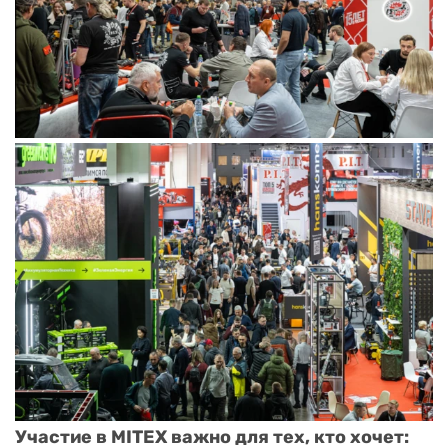
Участие в MITEX важно для тех, кто хочет: