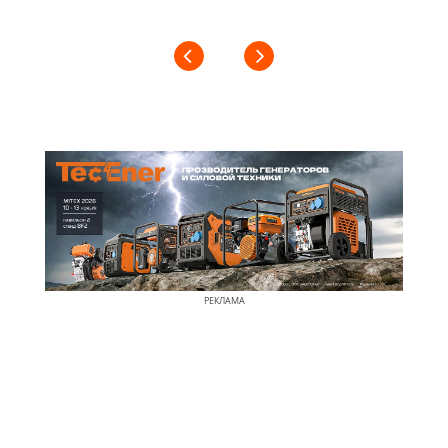
РЕКЛАМА