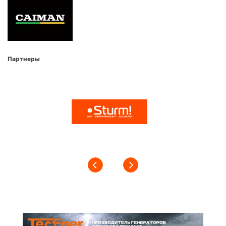
Партнеры