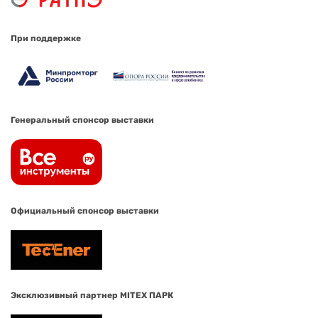
При поддержке
Генеральный спонсор выставки
Официальный спонсор выставки
Эксклюзивный партнер MITEX ПАРК