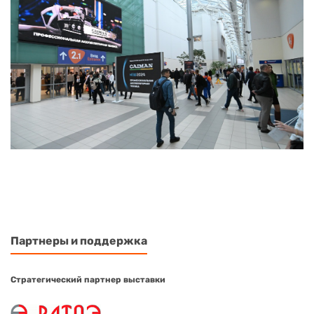
Партнеры и поддержка
Стратегический партнер выставки