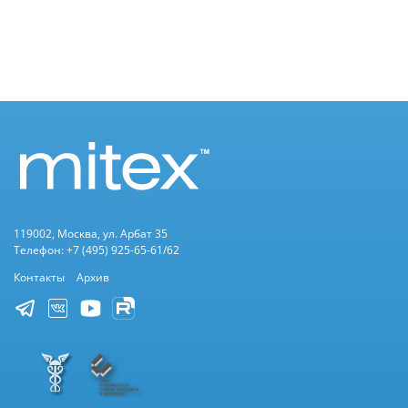
119002, Москва, ул. Арбат 35
Телефон: +7 (495) 925-65-61/62
Контакты
Архив