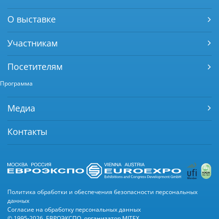
О выставке
Участникам
Посетителям
Программа
Медиа
Контакты
Политика обработки и обеспечения безопасности персональных
данных
Согласие на обработку персональных данных
© 1995-2026, ЕВРОЭКСПО, организатор MITEX