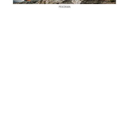
РЕКЛАМА