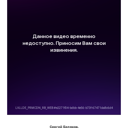
Сергей Беляков,