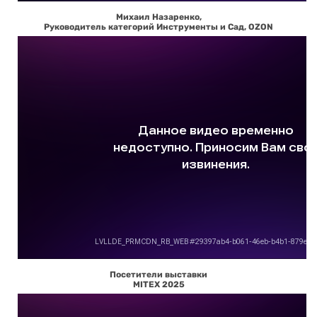
Михаил Назаренко,
Руководитель категорий Инструменты и Сад, OZON
Посетители выставки
MITEX 2025