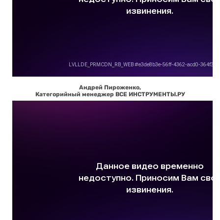
Андрей Пироженко,
Категорийный менеджер ВСЕ ИНСТРУМЕНТЫ.РУ