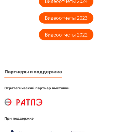
Видеоотчеты 2024
Видеоотчеты 2023
Видеоотчеты 2022
Партнеры и поддержка
Стратегический партнер выставки
При поддержке