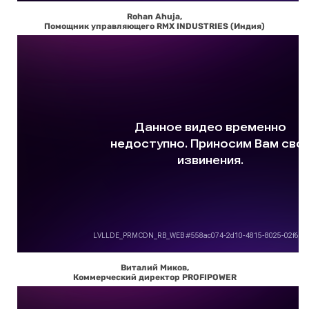
Rohan Ahuja,
Помощник управляющего RMX INDUSTRIES (Индия)
Виталий Миков,
Коммерческий директор PROFIPOWER