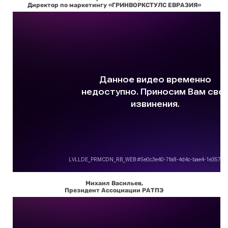
Директор по маркетингу «ГРИНВОРКСТУЛС ЕВРАЗИЯ»
Михаил Васильев,
Президент Ассоциации РАТПЭ