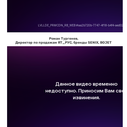
Роман Тургенев,
Директор по продажам ЯТ_РУС, бренды SENIX, BOJET