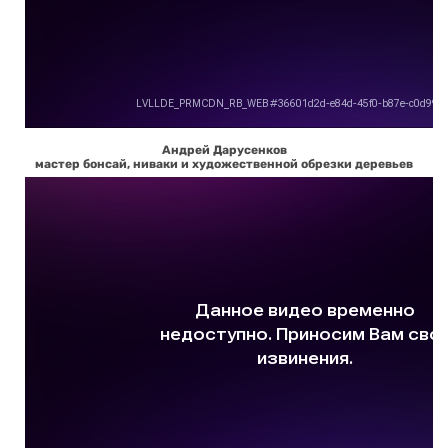
Андрей Дарусенков
мастер бонсай, ниваки и художественной обрезки деревьев