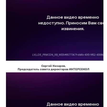
Сергей Назаров,
Председатель совета директоров ИНТЕРСОКОЛ