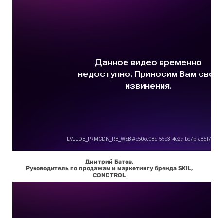
Дмитрий Батов,
Руководитель по продажам и маркетингу бренда SKIL,
CONDTROL