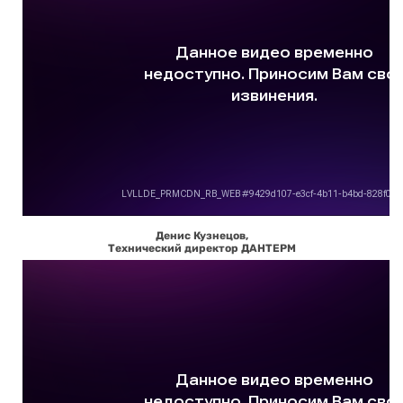
Денис Кузнецов,
Технический директор ДАНТЕРМ