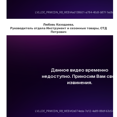
Любовь Казодаева,
Руководитель отдела Инструмент и сезонные товары, СТД
Петрович