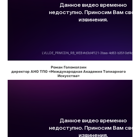
Роман Голомолзин
директор АНО ТПО «Международная Академия Топиарного
Искусства»