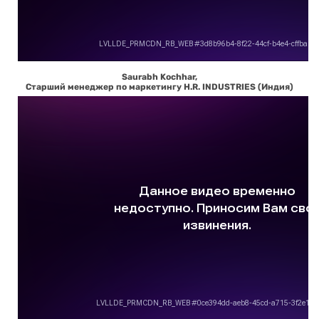
Saurabh Kochhar,
Старший менеджер по маркетингу H.R. INDUSTRIES (Индия)