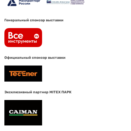
Генеральный спонсор выставки
Официальный спонсор выставки
Эксклюзивный партнер MITEX ПАРК