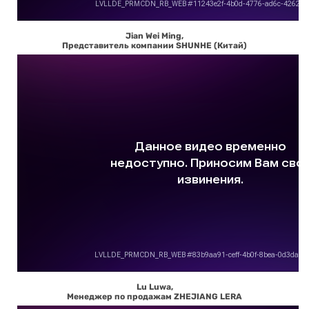
Jian Wei Ming,
Представитель компании SHUNHE (Китай)
Lu Luwa,
Менеджер по продажам ZHEJIANG LERA