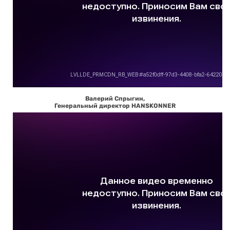
Валерий Спрыгин,
Генеральный директор HANSKONNER