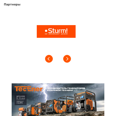
Партнеры