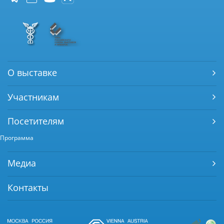
О выставке
Участникам
Посетителям
Программа
Медиа
Контакты