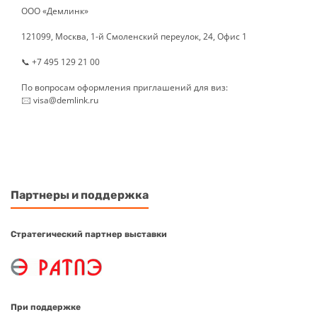
ООО «Демлинк»
121099, Москва, 1-й Смоленский переулок, 24, Офис 1
📞 +7 495 129 21 00
По вопросам оформления приглашений для виз:
🖂 visa@demlink.ru
Партнеры и поддержка
Стратегический партнер выставки
При поддержке