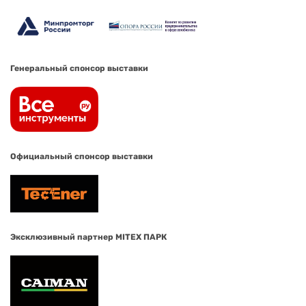
Генеральный спонсор выставки
Официальный спонсор выставки
Эксклюзивный партнер MITEX ПАРК