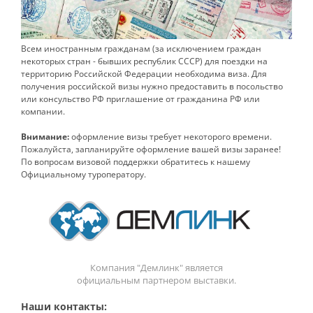
Всем иностранным гражданам (за исключением граждан
некоторых стран - бывших республик СССР) для поездки на
территорию Российской Федерации необходима виза. Для
получения российской визы нужно предоставить в посольство
или консульство РФ приглашение от гражданина РФ или
компании.
Внимание:
оформление визы требует некоторого времени.
Пожалуйста, запланируйте оформление вашей визы заранее!
По вопросам визовой поддержки обратитесь к нашему
Официальному туроператору.
Компания "Демлинк" является
официальным партнером выставки.
Наши контакты: