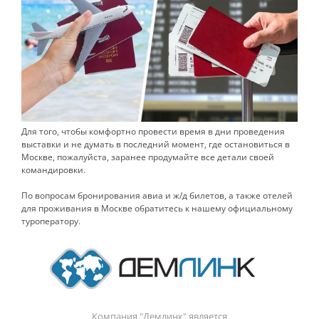
Для того, чтобы комфортно провести время в дни проведения
выставки и не думать в последний момент, где остановиться в
Москве, пожалуйста, заранее продумайте все детали своей
командировки.
По вопросам бронирования авиа и ж/д билетов, а также отелей
для проживания в Москве обратитесь к нашему официальному
туроператору.
Компания "Демлинк" является