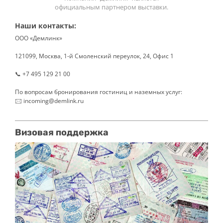
официальным партнером выставки.
Наши контакты:
ООО «Демлинк»
121099, Москва, 1-й Смоленский переулок, 24, Офис 1
📞 +7 495 129 21 00
По вопросам бронирования гостиниц и наземных услуг:
🖂 incoming@demlink.ru
Визовая поддержка