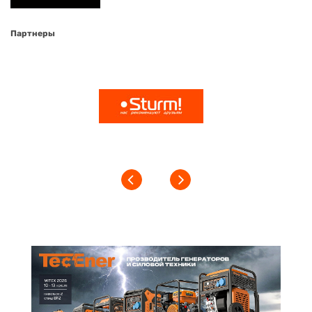
Партнеры