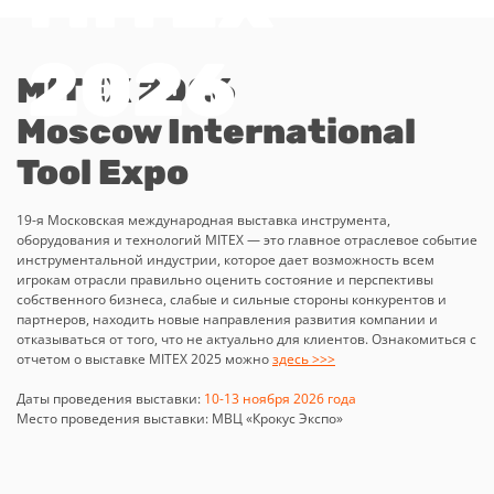
MITEX 2026
Moscow International
Tool Expo
19-я Московская международная выставка инструмента,
оборудования и технологий MITEX — это главное отраслевое событие
инструментальной индустрии, которое дает возможность всем
игрокам отрасли правильно оценить состояние и перспективы
собственного бизнеса, слабые и сильные стороны конкурентов и
партнеров, находить новые направления развития компании и
отказываться от того, что не актуально для клиентов. Ознакомиться с
отчетом о выставке MITEX 2025 можно
здесь >>>
Даты проведения выставки:
10-13 ноября 2026 года
Место проведения выставки: МВЦ «Крокус Экспо»