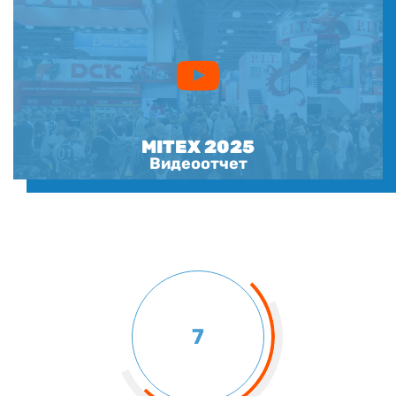
MITEX 2025
Видеоотчет
7