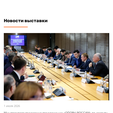
Новости выставки
1 июля 2026
Минпромторг поддержал предложение «ОПОРЫ РОССИИ» по доступу