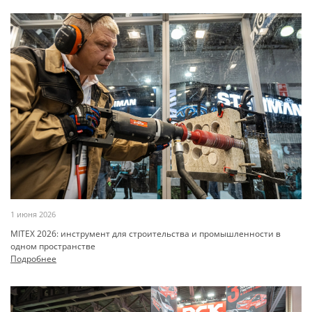
1 июня 2026
MITEX 2026: инструмент для строительства и промышленности в
одном пространстве
Подробнее