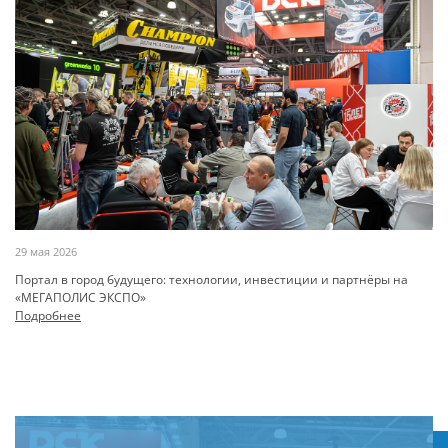
29 мая 2026
Портал в город будущего: технологии, инвестиции и партнёры на
«МЕГАПОЛИС ЭКСПО»
Подробнее