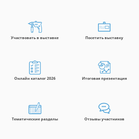
Участвовать в выставке
Посетить выставку
Онлайн каталог 2026
Итоговая презентация
Тематические разделы
Отзывы участников