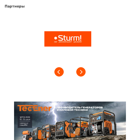
Партнеры