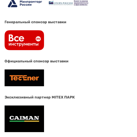
Генеральный спонсор выставки
Официальный спонсор выставки
Эксклюзивный партнер MITEX ПАРК