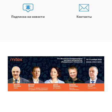
Подписка на новости
Контакты