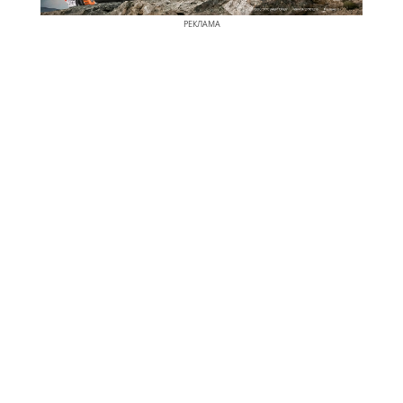
РЕКЛАМА