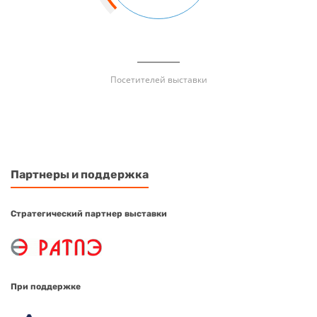
Посетителей выставки
Партнеры и поддержка
Стратегический партнер выставки
При поддержке