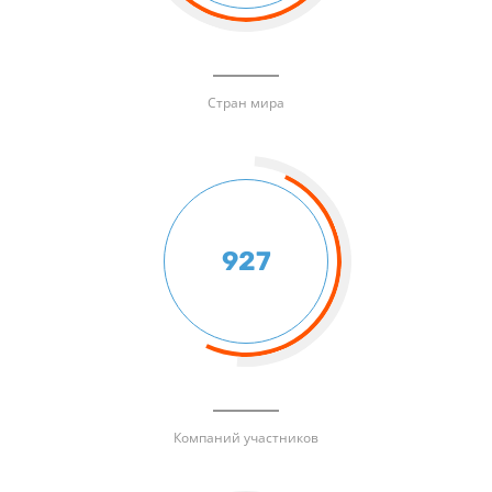
Стран мира
927
Компаний участников