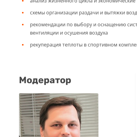
анализ жизненного цикла и экономические
схемы организации раздачи и вытяжки воз
рекомендации по выбору и оснащению сис
вентиляции и осушения воздуха
рекуперация теплоты в спортивном компле
Модератор