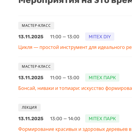
Мероприятия на это врем
МАСТЕР-КЛАСС
13.11.2025
11:00 — 13:00
MITEX DIY
Цикля — простой инструмент для идеального ре
МАСТЕР-КЛАСС
13.11.2025
11:00 — 13:00
MITEX ПАРК
Бонсай, ниваки и топиари: искусство формиров
ЛЕКЦИЯ
13.11.2025
13:00 — 14:00
MITEX ПАРК
Формирование красивых и здоровых деревьев в 