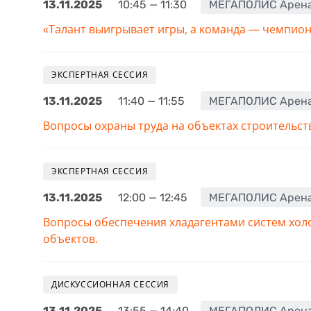
13.11.2025
10:45 — 11:30
МЕГАПОЛИС Арен
«Талант выигрывает игры, а команда — чемпио
ЭКСПЕРТНАЯ СЕССИЯ
13.11.2025
11:40 — 11:55
МЕГАПОЛИС Арен
Вопросы охраны труда на объектах строительст
ЭКСПЕРТНАЯ СЕССИЯ
13.11.2025
12:00 — 12:45
МЕГАПОЛИС Арен
Вопросы обеспечения хладагентами систем хол
объектов.
ДИСКУССИОННАЯ СЕССИЯ
13.11.2025
13:55 — 14:40
МЕГАПОЛИС Арен