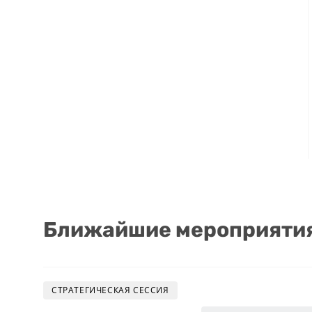
Ближайшие мероприятия 
СТРАТЕГИЧЕСКАЯ СЕССИЯ