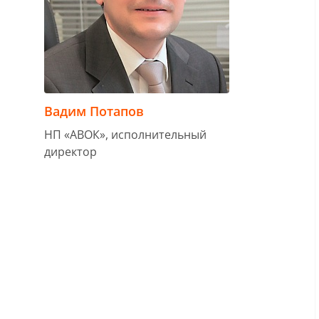
Вадим Потапов
НП «АВОК», исполнительный
директор