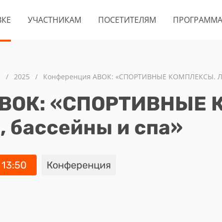
ВКЕ
УЧАСТНИКАМ
ПОСЕТИТЕЛЯМ
ПРОГРАММ
а
/
2025
/
Конференция АВОК: «СПОРТИВНЫЕ КОМПЛЕКСЫ. Ле
АВОК: «СПОРТИВНЫЕ 
 бассейны и спа»
 13:50
Конференция