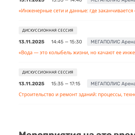
«Инженерные сети и данные: где заканчивается
ДИСКУССИОННАЯ СЕССИЯ
13.11.2025
14:45 — 15:30
МЕГАПОЛИС Арен
«Вода — это колыбель жизни, но качают ее инже
ДИСКУССИОННАЯ СЕССИЯ
13.11.2025
15:35 — 17:15
МЕГАПОЛИС Арен
Строительство и ремонт зданий: процессы, тех