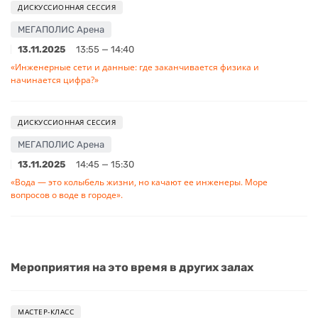
ДИСКУССИОННАЯ СЕССИЯ
МЕГАПОЛИС Арена
13.11.2025
13:55 — 14:40
«Инженерные сети и данные: где заканчивается физика и
начинается цифра?»
ДИСКУССИОННАЯ СЕССИЯ
МЕГАПОЛИС Арена
13.11.2025
14:45 — 15:30
«Вода — это колыбель жизни, но качают ее инженеры. Море
вопросов о воде в городе».
Мероприятия на это время в других залах
МАСТЕР-КЛАСС