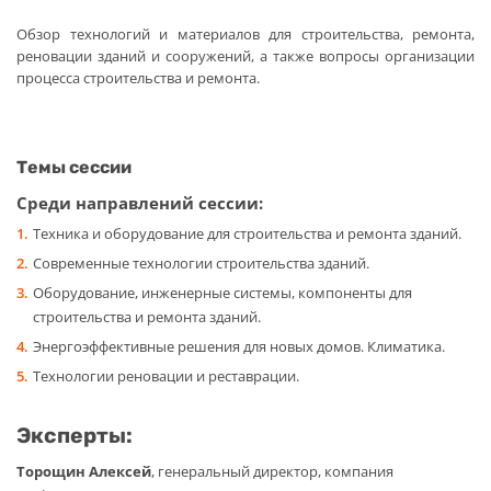
Обзор технологий и материалов для строительства, ремонта,
реновации зданий и сооружений, а также вопросы организации
процесса строительства и ремонта.
Темы сессии
Среди направлений сессии:
Техника и оборудование для строительства и ремонта зданий.
Современные технологии строительства зданий.
Оборудование, инженерные системы, компоненты для
строительства и ремонта зданий.
Энергоэффективные решения для новых домов. Климатика.
Технологии реновации и реставрации.
Эксперты:
Торощин Алексей
, генеральный директор, компания