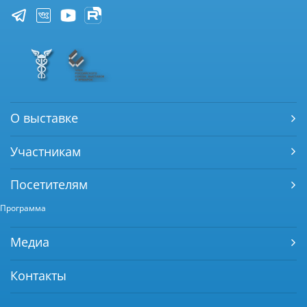
О выставке
Участникам
Посетителям
Программа
Медиа
Контакты