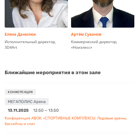
Елена Данилюк
Артём Суханов
Исполнительный директор,
Коммерческий директор,
3D4Art
«Ноизлесс»
Ближайшие мероприятия в этом зале
КОНФЕРЕНЦИЯ
МЕГАПОЛИС Арена
13.11.2025
12:50 — 13:50
Конференция АВОК: «СПОРТИВНЫЕ КОМПЛЕКСЫ. Ледовые арены,
бассейны и спа»