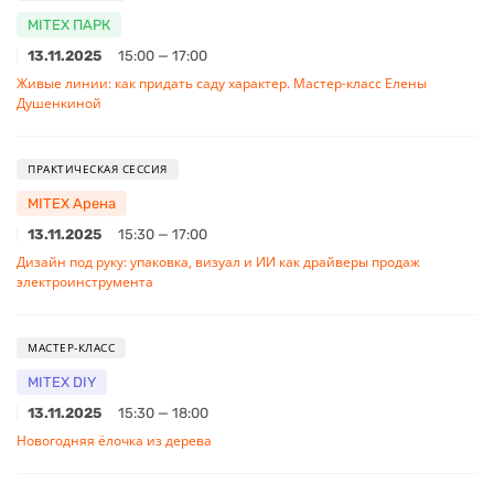
MITEX ПАРК
13.11.2025
15:00 — 17:00
Живые линии: как придать саду характер. Мастер-класс Елены
Душенкиной
ПРАКТИЧЕСКАЯ СЕССИЯ
MITEX Арена
13.11.2025
15:30 — 17:00
Дизайн под руку: упаковка, визуал и ИИ как драйверы продаж
электроинструмента
МАСТЕР-КЛАСС
MITEX DIY
13.11.2025
15:30 — 18:00
Новогодняя ёлочка из дерева