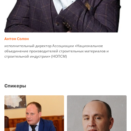
Антон Солон
исполнительный директор Ассоциации «Национальное
объединение производителей строительных материалов и
строительной индустрии» (НОПСМ)
Спикеры