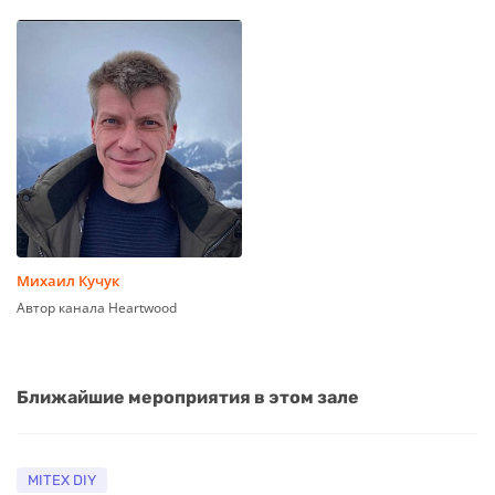
Михаил Кучук
Автор канала Heartwood
Ближайшие мероприятия в этом зале
MITEX DIY