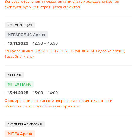
Вопросы обеспечения хладагентами систем холодоснабжения
эксплуатируемых и строящихся объектов.
КОНФЕРЕНЦИЯ
МЕГАПОЛИС Арена
13.11.2025
12:50 — 13:50
Конференция АВОК: «СПОРТИВНЫЕ КОМПЛЕКСЫ. Ледовые арены,
бассейны и спа»
ЛЕКЦИЯ
MITEX ПАРК
13.11.2025
13:00 — 14:00
Формирование красивых и здоровых деревьев в частных и
общественных садах. Обзор инструмента
ЭКСПЕРТНАЯ СЕССИЯ
MITEX Арена