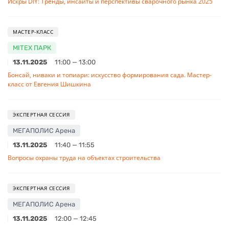
Искры DIY: Тренды, инсайты и перспективы сварочного рынка 2025
МАСТЕР-КЛАСС
MITEX ПАРК
13.11.2025
11:00 — 13:00
Бонсай, ниваки и топиари: искусство формирования сада. Мастер-
класс от Евгения Шишкина
ЭКСПЕРТНАЯ СЕССИЯ
МЕГАПОЛИС Арена
13.11.2025
11:40 — 11:55
Вопросы охраны труда на объектах строительства
ЭКСПЕРТНАЯ СЕССИЯ
МЕГАПОЛИС Арена
13.11.2025
12:00 — 12:45