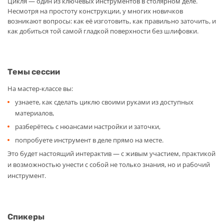
Цикля — один из ключевых инструментов в столярном деле.
Несмотря на простоту конструкции, у многих новичков
возникают вопросы: как её изготовить, как правильно заточить, и
как добиться той самой гладкой поверхности без шлифовки.
Темы сессии
На мастер-классе вы:
узнаете, как сделать циклю своими руками из доступных
материалов,
разберётесь с нюансами настройки и заточки,
попробуете инструмент в деле прямо на месте.
Это будет настоящий интерактив — с живым участием, практикой
и возможностью унести с собой не только знания, но и рабочий
инструмент.
Спикеры