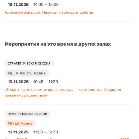
13.11.2025
14:00 — 15:00
Алмазная оснастка. Нюансы и тонкости работы.
Мероприятия на это время в других залах
СТРАТЕГИЧЕСКАЯ СЕССИЯ
МЕГАПОЛИС Арена
13.11.2025
10:45 — 11:30
«Талант выигрывает игры, а команда — чемпионаты. Кадры по-
прежнему решают всё»
ПРАКТИЧЕСКАЯ СЕССИЯ
MITEX Арена
13.11.2025
11:00 — 12:30