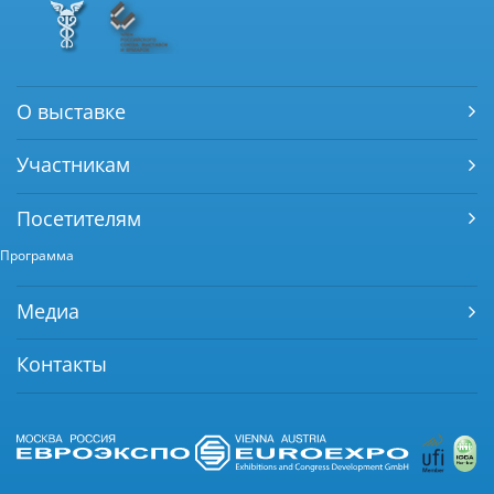
О выставке
Участникам
Посетителям
Программа
Медиа
Контакты