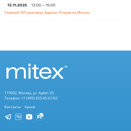
13.11.2025
13:00 — 15:00
Главный DIY-разговор: Адвокат Егоров на Митекс
119002, Москва, ул. Арбат 35
Телефон: +7 (495) 925-65-61/62
Контакты
Архив