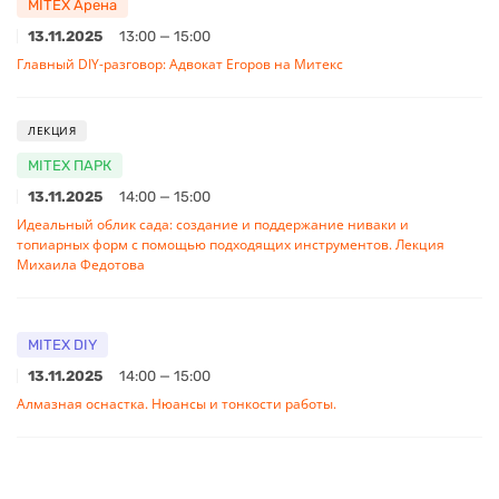
MITEX Арена
13.11.2025
13:00 — 15:00
Главный DIY-разговор: Адвокат Егоров на Митекс
ЛЕКЦИЯ
MITEX ПАРК
13.11.2025
14:00 — 15:00
Идеальный облик сада: создание и поддержание ниваки и
топиарных форм с помощью подходящих инструментов. Лекция
Михаила Федотова
MITEX DIY
13.11.2025
14:00 — 15:00
Алмазная оснастка. Нюансы и тонкости работы.