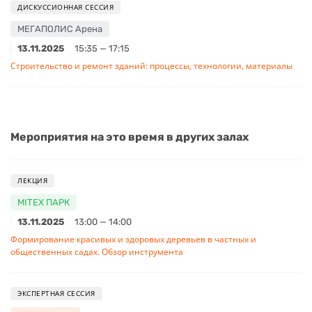
ДИСКУССИОННАЯ СЕССИЯ
МЕГАПОЛИС Арена
13.11.2025
15:35 — 17:15
Строительство и ремонт зданий: процессы, технологии, материалы
Мероприятия на это время в других залах
ЛЕКЦИЯ
MITEX ПАРК
13.11.2025
13:00 — 14:00
Формирование красивых и здоровых деревьев в частных и
общественных садах. Обзор инструмента
ЭКСПЕРТНАЯ СЕССИЯ