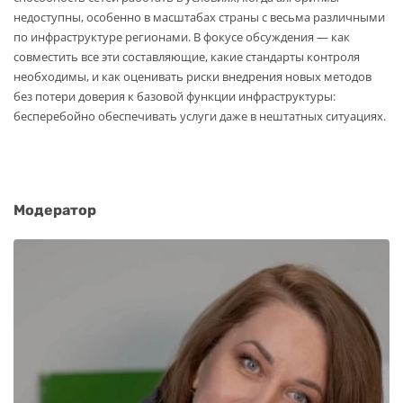
недоступны, особенно в масштабах страны с весьма различными
по инфраструктуре регионами. В фокусе обсуждения — как
совместить все эти составляющие, какие стандарты контроля
необходимы, и как оценивать риски внедрения новых методов
без потери доверия к базовой функции инфраструктуры:
бесперебойно обеспечивать услуги даже в нештатных ситуациях.
Модератор