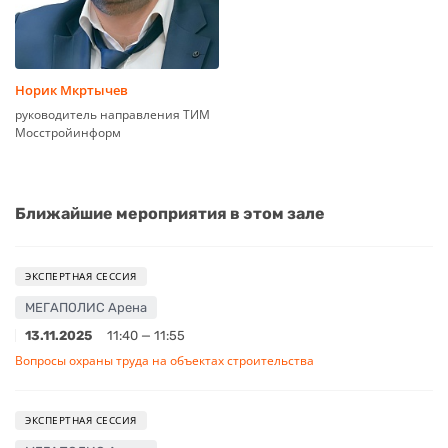
Норик Мкртычев
руководитель направления ТИМ
Мосстройинформ
Ближайшие мероприятия в этом зале
ЭКСПЕРТНАЯ СЕССИЯ
МЕГАПОЛИС Арена
13.11.2025
11:40 — 11:55
Вопросы охраны труда на объектах строительства
ЭКСПЕРТНАЯ СЕССИЯ