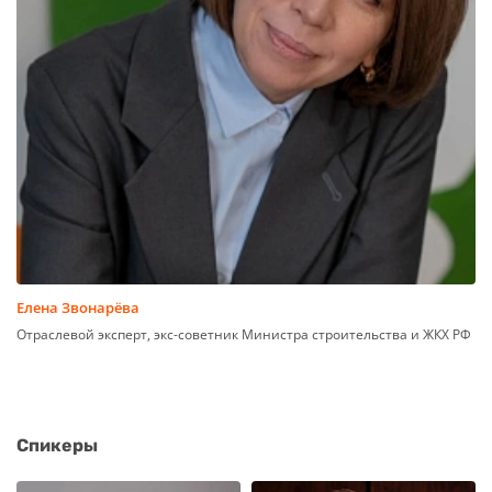
Елена Звонарёва
Отраслевой эксперт, экс-советник Министра строительства и ЖКХ РФ
Спикеры