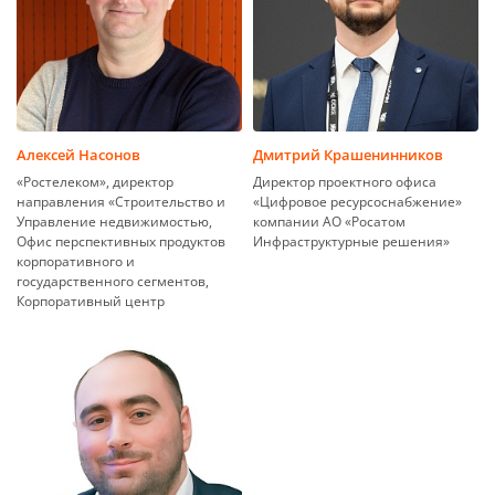
Алексей Насонов
Дмитрий Крашенинников
«Ростелеком», директор
Директор проектного офиса
направления «Строительство и
«Цифровое ресурсоснабжение»
Управление недвижимостью,
компании АО «Росатом
Офис перспективных продуктов
Инфраструктурные решения»
корпоративного и
государственного сегментов,
Корпоративный центр