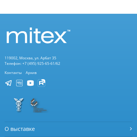
119002, Москва, ул. Арбат 35
Телефон: +7 (495) 925-65-61/62
Контакты
Архив
О выставке