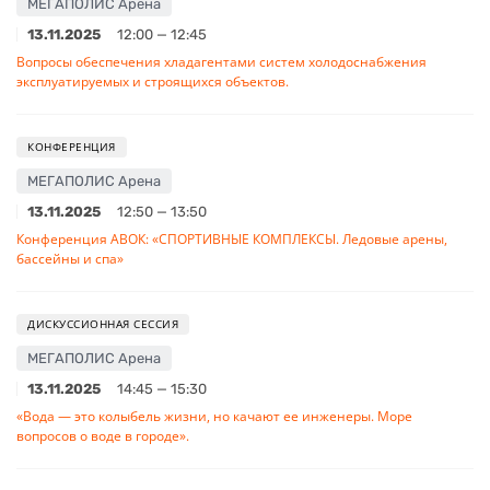
МЕГАПОЛИС Арена
13.11.2025
12:00 — 12:45
Вопросы обеспечения хладагентами систем холодоснабжения
эксплуатируемых и строящихся объектов.
КОНФЕРЕНЦИЯ
МЕГАПОЛИС Арена
13.11.2025
12:50 — 13:50
Конференция АВОК: «СПОРТИВНЫЕ КОМПЛЕКСЫ. Ледовые арены,
бассейны и спа»
ДИСКУССИОННАЯ СЕССИЯ
МЕГАПОЛИС Арена
13.11.2025
14:45 — 15:30
«Вода — это колыбель жизни, но качают ее инженеры. Море
вопросов о воде в городе».