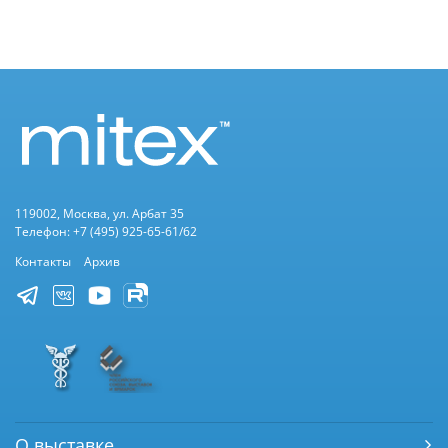
119002, Москва, ул. Арбат 35
Телефон: +7 (495) 925-65-61/62
Контакты
Архив
О выставке