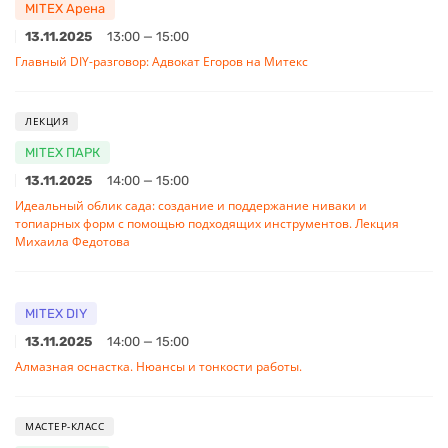
MITEX Арена
13.11.2025
13:00 — 15:00
Главный DIY-разговор: Адвокат Егоров на Митекс
ЛЕКЦИЯ
MITEX ПАРК
13.11.2025
14:00 — 15:00
Идеальный облик сада: создание и поддержание ниваки и
топиарных форм с помощью подходящих инструментов. Лекция
Михаила Федотова
MITEX DIY
13.11.2025
14:00 — 15:00
Алмазная оснастка. Нюансы и тонкости работы.
МАСТЕР-КЛАСС