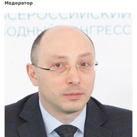
Модератор