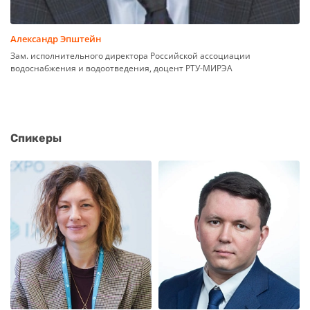
Александр Эпштейн
Зам. исполнительного директора Российской ассоциации
водоснабжения и водоотведения, доцент РТУ-МИРЭА
Спикеры