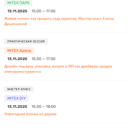
MITEX ПАРК
13.11.2025
15:00 — 17:00
Живые линии: как придать саду характер. Мастер-класс Елены
Душенкиной
ПРАКТИЧЕСКАЯ СЕССИЯ
MITEX Арена
13.11.2025
15:30 — 17:00
Дизайн под руку: упаковка, визуал и ИИ как драйверы продаж
электроинструмента
МАСТЕР-КЛАСС
MITEX DIY
13.11.2025
15:30 — 18:00
Новогодняя ёлочка из дерева