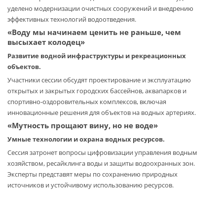
уделено модернизации очистных сооружений и внедрению
эффективных технологий водоотведения.
«Воду мы начинаем ценить не раньше, чем
высыхает колодец»
Развитие водной инфраструктуры и рекреационных
объектов.
Участники сессии обсудят проектирование и эксплуатацию
открытых и закрытых городских бассейнов, аквапарков и
спортивно-оздоровительных комплексов, включая
инновационные решения для объектов на водных артериях.
«Мутность прощают вину, но не воде»
Умные технологии и охрана водных ресурсов.
Сессия затронет вопросы цифровизации управления водным
хозяйством, ресайклинга воды и защиты водоохранных зон.
Эксперты представят меры по сохранению природных
источников и устойчивому использованию ресурсов.