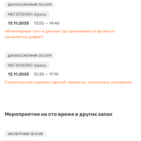
ДИСКУССИОННАЯ СЕССИЯ
МЕГАПОЛИС Арена
13.11.2025
13:55 — 14:40
«Инженерные сети и данные: где заканчивается физика и
начинается цифра?»
ДИСКУССИОННАЯ СЕССИЯ
МЕГАПОЛИС Арена
13.11.2025
15:35 — 17:15
Строительство и ремонт зданий: процессы, технологии, материалы
Мероприятия на это время в других залах
ЭКСПЕРТНАЯ СЕССИЯ