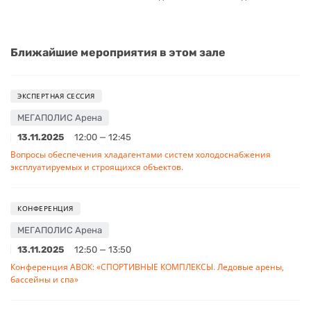
Ближайшие мероприятия в этом зале
ЭКСПЕРТНАЯ СЕССИЯ
МЕГАПОЛИС Арена
13.11.2025
12:00 — 12:45
Вопросы обеспечения хладагентами систем холодоснабжения
эксплуатируемых и строящихся объектов.
КОНФЕРЕНЦИЯ
МЕГАПОЛИС Арена
13.11.2025
12:50 — 13:50
Конференция АВОК: «СПОРТИВНЫЕ КОМПЛЕКСЫ. Ледовые арены,
бассейны и спа»