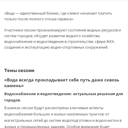
«Вода — единственный бизнес, где клиент начинает платить
только после полного отказа сервиса».
Участники сессии проанализируют состояние водных ресурсов и
систем городов, обсудят развитие водного хозяйства,
водоснабжение и водоотведение в строительстве, сфере ЖКХ,
создание и эксплуатацию водно-спортивных сооружений.
Темы сессии
«Вода всегда прокладывает себе путь даже сквозь
камень»
Водоснабжение и водоотведение: актуальные решения для
городов.
В рамках сессии будут рассмотрены ключевые аспекты
водоснабжения больших и малых населенных пунктов: от
магистральных сетей до систем водоподготовки и водоочистки в
жилых и промышленных зданиях. Особое внимание будет