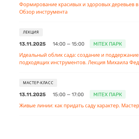
Формирование красивых и здоровых деревьев в 
Обзор инструмента
ЛЕКЦИЯ
13.11.2025
14:00 — 15:00
MITEX ПАРК
Идеальный облик сада: создание и поддержани
подходящих инструментов. Лекция Михаила Фе
МАСТЕР-КЛАСС
13.11.2025
15:00 — 17:00
MITEX ПАРК
Живые линии: как придать саду характер. Масте