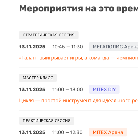
Мероприятия на это врем
СТРАТЕГИЧЕСКАЯ СЕССИЯ
13.11.2025
10:45 — 11:30
МЕГАПОЛИС Арен
«Талант выигрывает игры, а команда — чемпио
МАСТЕР-КЛАСС
13.11.2025
11:00 — 13:00
MITEX DIY
Цикля — простой инструмент для идеального ре
ПРАКТИЧЕСКАЯ СЕССИЯ
13.11.2025
11:00 — 12:30
MITEX Арена