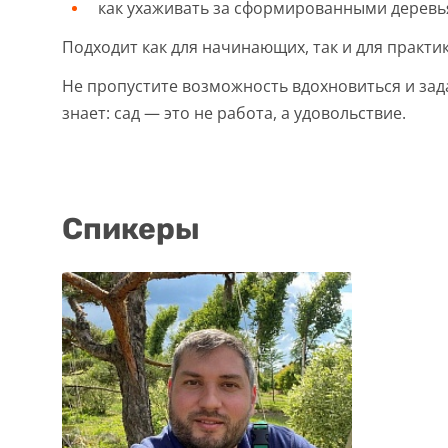
как ухаживать за сформированными деревь
Подходит как для начинающих, так и для практ
Не пропустите возможность вдохновиться и зад
знает: сад — это не работа, а удовольствие.
Спикеры