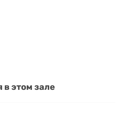
в этом зале