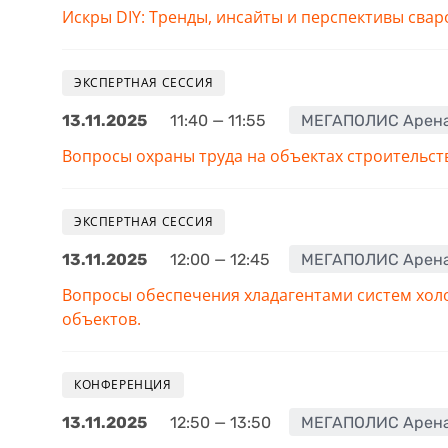
Искры DIY: Тренды, инсайты и перспективы сва
ЭКСПЕРТНАЯ СЕССИЯ
13.11.2025
11:40 — 11:55
МЕГАПОЛИС Арен
Вопросы охраны труда на объектах строительст
ЭКСПЕРТНАЯ СЕССИЯ
13.11.2025
12:00 — 12:45
МЕГАПОЛИС Арен
Вопросы обеспечения хладагентами систем хол
объектов.
КОНФЕРЕНЦИЯ
13.11.2025
12:50 — 13:50
МЕГАПОЛИС Арен