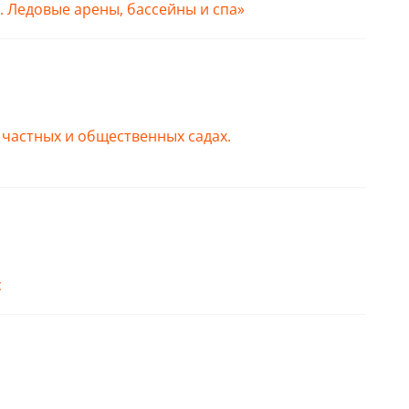
Ледовые арены, бассейны и спа»
частных и общественных садах.
с