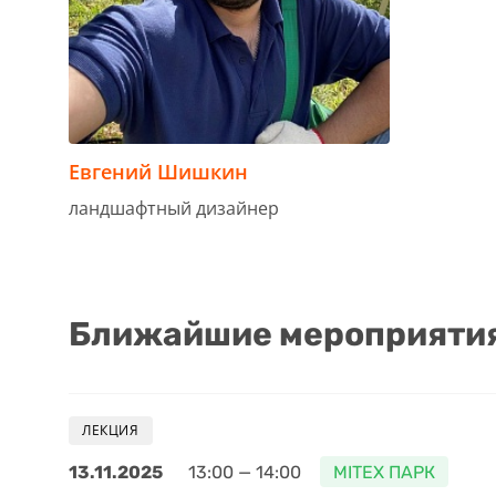
Евгений Шишкин
ландшафтный дизайнер
Ближайшие мероприятия 
ЛЕКЦИЯ
13.11.2025
13:00 — 14:00
MITEX ПАРК