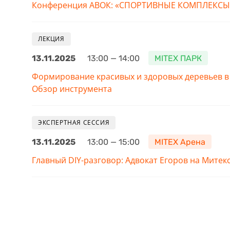
Конференция АВОК: «СПОРТИВНЫЕ КОМПЛЕКСЫ. 
ЛЕКЦИЯ
13.11.2025
13:00 — 14:00
MITEX ПАРК
Формирование красивых и здоровых деревьев в 
Обзор инструмента
ЭКСПЕРТНАЯ СЕССИЯ
13.11.2025
13:00 — 15:00
MITEX Арена
Главный DIY-разговор: Адвокат Егоров на Митек