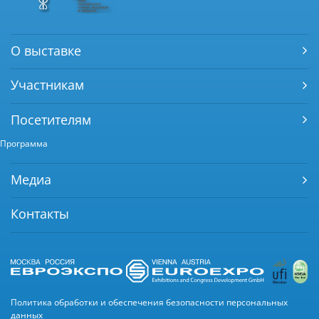
О выставке
Участникам
Посетителям
Программа
Медиа
Контакты
Политика обработки и обеспечения безопасности персональных
данных