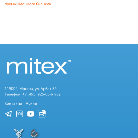
промышленного бизнеса
119002, Москва, ул. Арбат 35
Телефон: +7 (495) 925-65-61/62
Контакты
Архив