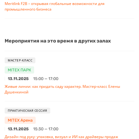
Meritlink F2B – открывая глобальные возможности для
промышленного бизнеса
Мероприятия на это время в других залах
МАСТЕР-КЛАСС
MITEX ПАРК
13.11.2025
15:00 — 17:00
Живые линии: как придать саду характер. Мастер-класс Елены
Душенкиной
ПРАКТИЧЕСКАЯ СЕССИЯ
MITEX Арена
13.11.2025
15:30 — 17:00
Дизайн под руку: упаковка, визуал и ИИ как драйверы продаж