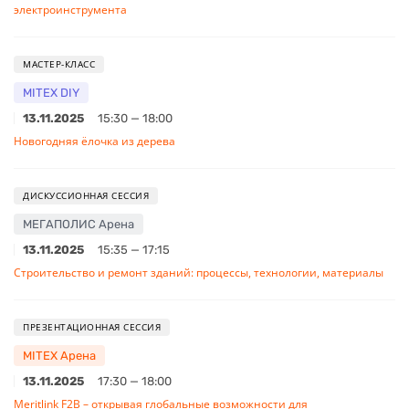
электроинструмента
МАСТЕР-КЛАСС
MITEX DIY
13.11.2025
15:30 — 18:00
Новогодняя ёлочка из дерева
ДИСКУССИОННАЯ СЕССИЯ
МЕГАПОЛИС Арена
13.11.2025
15:35 — 17:15
Строительство и ремонт зданий: процессы, технологии, материалы
ПРЕЗЕНТАЦИОННАЯ СЕССИЯ
MITEX Арена
13.11.2025
17:30 — 18:00
Meritlink F2B – открывая глобальные возможности для