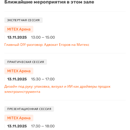
Ближайшие мероприятия в этом зале
ЭКСПЕРТНАЯ СЕССИЯ
MITEX Арена
13.11.2025
13:00 — 15:00
Главный DIY-разговор: Адвокат Егоров на Митекс
ПРАКТИЧЕСКАЯ СЕССИЯ
MITEX Арена
13.11.2025
15:30 — 17:00
Дизайн под руку: упаковка, визуал и ИИ как драйверы продаж
электроинструмента
ПРЕЗЕНТАЦИОННАЯ СЕССИЯ
MITEX Арена
13.11.2025
17:30 — 18:00