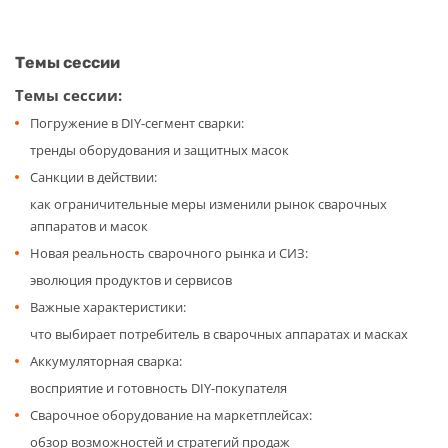
Темы сессии
Темы сессии:
Погружение в DIY-сегмент сварки:
тренды оборудования и защитных масок
Санкции в действии:
как ограничительные меры изменили рынок сварочных
аппаратов и масок
Новая реальность сварочного рынка и СИЗ:
эволюция продуктов и сервисов
Важные характеристики:
что выбирает потребитель в сварочных аппаратах и масках
Аккумуляторная сварка:
восприятие и готовность DIY-покупателя
Сварочное оборудование на маркетплейсах:
обзор возможностей и стратегий продаж