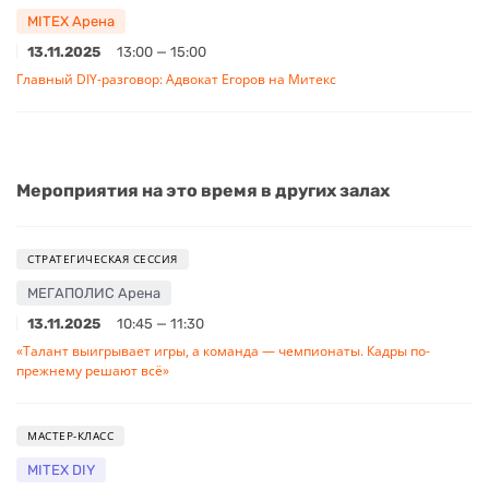
MITEX Арена
13.11.2025
13:00 — 15:00
Главный DIY-разговор: Адвокат Егоров на Митекс
Мероприятия на это время в других залах
СТРАТЕГИЧЕСКАЯ СЕССИЯ
МЕГАПОЛИС Арена
13.11.2025
10:45 — 11:30
«Талант выигрывает игры, а команда — чемпионаты. Кадры по-
прежнему решают всё»
МАСТЕР-КЛАСС
MITEX DIY