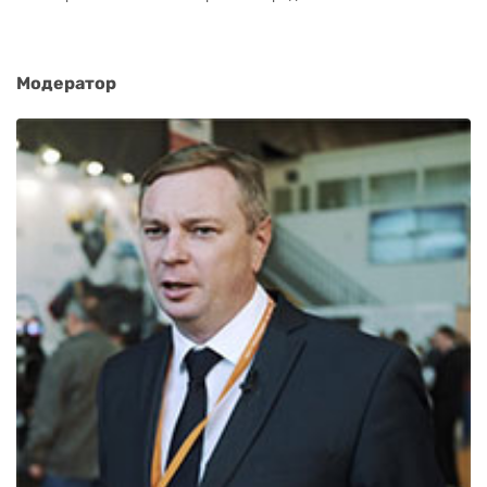
Модератор