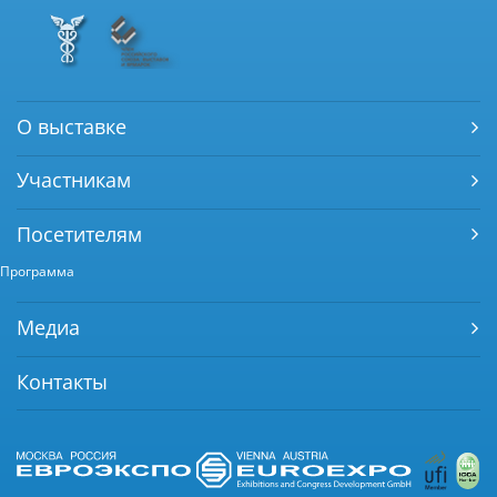
О выставке
Участникам
Посетителям
Программа
Медиа
Контакты