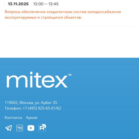
13.11.2025
12:00 — 12:45
Вопросы обеспечения хладагентами систем холодоснабжения
эксплуатируемых и строящихся объектов.
119002, Москва, ул. Арбат 35
Телефон: +7 (495) 925-65-61/62
Контакты
Архив