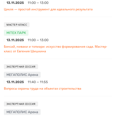
13.11.2025
11:00 — 13:00
Цикля — простой инструмент для идеального результата
МАСТЕР-КЛАСС
MITEX ПАРК
13.11.2025
11:00 — 13:00
Бонсай, ниваки и топиари: искусство формирования сада. Мастер-
класс от Евгения Шишкина
ЭКСПЕРТНАЯ СЕССИЯ
МЕГАПОЛИС Арена
13.11.2025
11:40 — 11:55
Вопросы охраны труда на объектах строительства
ЭКСПЕРТНАЯ СЕССИЯ
МЕГАПОЛИС Арена