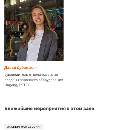
Дарья Дубовская
руководитель отдела развития
продаж сварочного оборудования
Hugong, ГК ТСС
Ближайшие мероприятия в этом зале
ЭКСПЕРТНАЯ СЕССИЯ