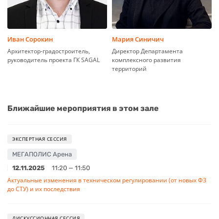
Иван Сорокин
Мария Синичич
Архитектор-градостроитель,
Директор Департамента
руководитель проекта ГК SAGAL
комплексного развития
территорий
Ближайшие мероприятия в этом зале
ЭКСПЕРТНАЯ СЕССИЯ
МЕГАПОЛИС Арена
12.11.2025
11:20 — 11:50
Актуальные изменения в техническом регулировании (от новых ФЗ
до СТУ) и их последствия
ДИСКУССИОННАЯ СЕССИЯ