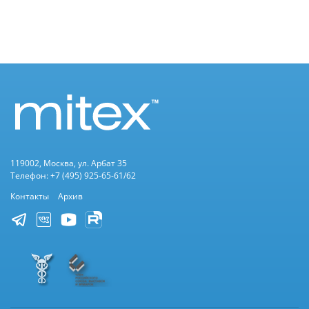
119002, Москва, ул. Арбат 35
Телефон: +7 (495) 925-65-61/62
Контакты
Архив