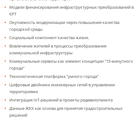
Модели финансирования инфраструктурных преобразований в
КРТ
Окупаемость модернизации через повышение качества
городской среды
Социальный компонент качества жизни.
Вовлечение жителей в процессы преобразования
коммунальной инфраструктуры
Коммунальные сервисы как элемент концепции "15-минутного
города"
Технологическая платформа "умного города"
Цифровые двойники инженерных сетей в управлении
территориями
Интеграция IoT-решений в проекты редевелопмента
Данные ЖКХ как основа для принятия градостроительных
решений