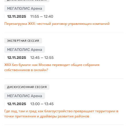
МЕГАПОЛИС Арена
12.11.2025
11:55 — 12:40
Перезагрузка ЖКХ: честный разговор управляющих компаний
ЭКСПЕРТНАЯ СЕССИЯ
МЕГАПОЛИС Арена
12.11.2025
12:45 — 12:55
ЖКХ без бумаги: как Москва переводит общие собрания
собственников в онлайн?
ДИСКУССИОННАЯ СЕССИЯ
МЕГАПОЛИС Арена
12.11.2025
13:00 — 13:45
Где лад, там и град: как благоустройство превращает территории в
точки притяжения и драйверы развития районов