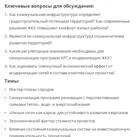
Ключевые вопросы для обсуждения:
Как коммунальная инфраструктура определяет
градостроительный потенциал территорий? Как современные
решения ЖКХ повышают комфорт жилых районов?
Является ли коммунальная инфраструктура ограничителем
развития территорий?
Какие регуляторные изменения необходимы для
синхронизации программ КРТ и модернизации ЖКХ?
Как оценивать совокупный экономический эффект от
модернизации сетей в составе комплексных проектов?
Темы:
Мастер-планы городов
Синхронизация программ реновации с перспективными
схемами тепло-, водо- и энергоснабжения
«Умные сети» как каркас для устойчивого развития кварталов
Экономический фактор стоимости проектов
Влияние состояния коммунальных систем на инвестиционную
привлекательность территорий