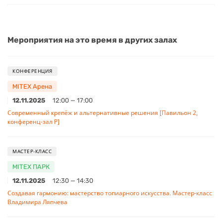
Мероприятия на это время в других залах
КОНФЕРЕНЦИЯ
MITEX Арена
12.11.2025
12:00 — 17:00
Современный крепёж и альтернативные решения [Павильон 2,
конференц-зал Р]
МАСТЕР-КЛАСС
MITEX ПАРК
12.11.2025
12:30 — 14:30
Создавая гармонию: мастерство топиарного искусства. Мастер-класс
Владимира Ляпчева