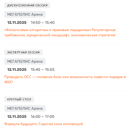
ДИСКУССИОННАЯ СЕССИЯ
МЕГАПОЛИС Арена
12.11.2025
14:50 — 15:40
«Финансовые алгоритмы и правовые парадигмы» Регуляторные
требования, юридический ландшафт, экономическая стратегия
ЭКСПЕРТНАЯ СЕССИЯ
МЕГАПОЛИС Арена
12.11.2025
15:45 — 15:55
Проводить ОСС — головная боль или возможность навести порядок в
ЖКХ?
КРУГЛЫЙ СТОЛ
МЕГАПОЛИС Арена
12.11.2025
16:00 — 17:00
Формула будущего: Скрытая сила инноваций