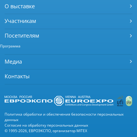
О выставке
Участникам
Посетителям
Программа
Медиа
Контакты
Политика обработки и обеспечения безопасности персональных
данных
Согласие на обработку персональных данных
© 1995-2026, ЕВРОЭКСПО, организатор MITEX