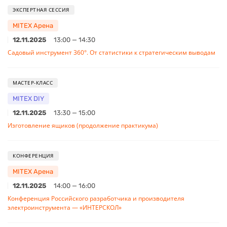
ЭКСПЕРТНАЯ СЕССИЯ
MITEX Арена
12.11.2025
13:00 — 14:30
Садовый инструмент 360°. От статистики к стратегическим выводам
МАСТЕР-КЛАСС
MITEX DIY
12.11.2025
13:30 — 15:00
Изготовление ящиков (продолжение практикума)
КОНФЕРЕНЦИЯ
MITEX Арена
12.11.2025
14:00 — 16:00
Конференция Российского разработчика и производителя
электроинструмента — «ИНТЕРСКОЛ»