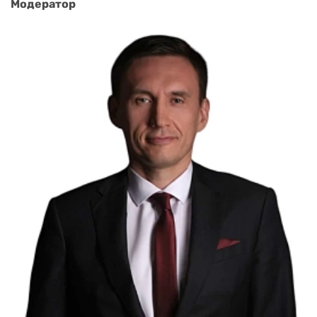
Модератор