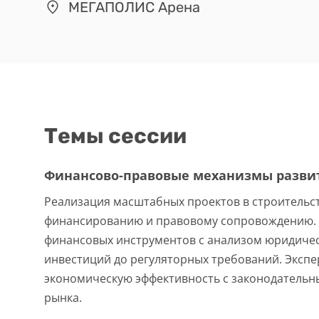
МЕГАПОЛИС Арена
Темы сессии
Финансово-правовые механизмы разви
Реализация масштабных проектов в строительст
финансированию и правовому сопровождению. 
финансовых инструментов с анализом юридическ
инвестиций до регуляторных требований. Экспе
экономическую эффективность с законодатель
рынка.