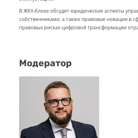
В ЖКХ-блоке обсудят юридические аспекты упра
собственниками, а также правовые новации в с
правовых рисках цифровой трансформации отрас
Модератор