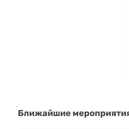
Ближайшие мероприятия 