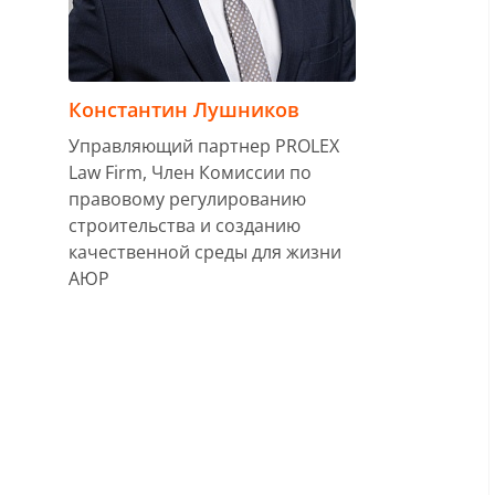
Константин Лушников
Управляющий партнер PROLEX
Law Firm, Член Комиссии по
правовому регулированию
строительства и созданию
качественной среды для жизни
АЮР