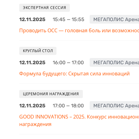
ЭКСПЕРТНАЯ СЕССИЯ
12.11.2025
15:45 — 15:55
МЕГАПОЛИС Арен
Проводить ОСС — головная боль или возможнос
КРУГЛЫЙ СТОЛ
12.11.2025
16:00 — 17:00
МЕГАПОЛИС Арен
Формула будущего: Скрытая сила инноваций
ЦЕРЕМОНИЯ НАГРАЖДЕНИЯ
12.11.2025
17:00 — 18:00
МЕГАПОЛИС Арен
GOOD INNOVATIONS – 2025. Конкурс инновацион
награждения