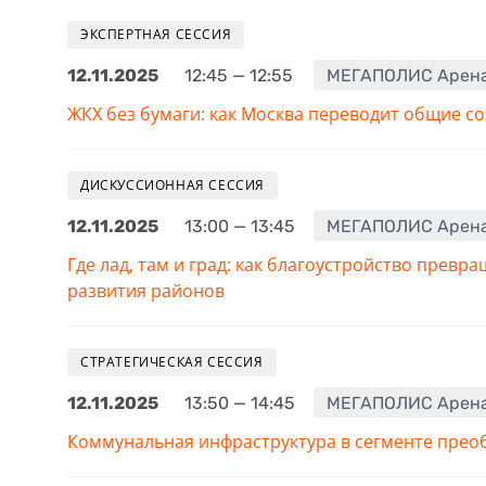
ЭКСПЕРТНАЯ СЕССИЯ
12.11.2025
12:45 — 12:55
МЕГАПОЛИС Арен
ЖКХ без бумаги: как Москва переводит общие с
ДИСКУССИОННАЯ СЕССИЯ
12.11.2025
13:00 — 13:45
МЕГАПОЛИС Арен
Где лад, там и град: как благоустройство прев
развития районов
СТРАТЕГИЧЕСКАЯ СЕССИЯ
12.11.2025
13:50 — 14:45
МЕГАПОЛИС Арен
Коммунальная инфраструктура в сегменте прео