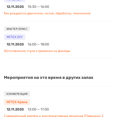
12.11.2025
15:30 — 16:00
Как рождается двигатель: литьё, обработка, технология
МАСТЕР-КЛАСС
MITEX DIY
12.11.2025
16:00 — 18:00
Изготовление стула-стремянки из фанеры
Мероприятия на это время в других залах
КОНФЕРЕНЦИЯ
MITEX Арена
12.11.2025
12:00 — 17:00
Современный крепёж и альтернативные решения [Павильон 2,