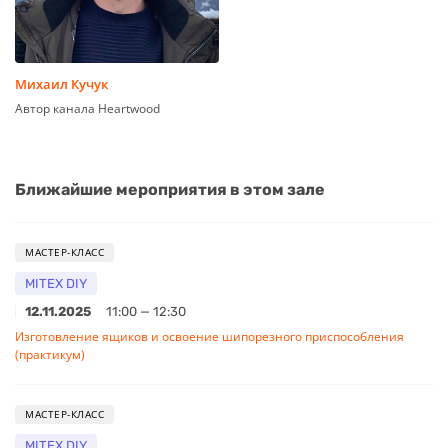
Михаил Кучук
Автор канала Heartwood
Ближайшие мероприятия в этом зале
МАСТЕР-КЛАСС
MITEX DIY
12.11.2025
11:00 — 12:30
Изготовление ящиков и освоение шипорезного приспособления
(практикум)
МАСТЕР-КЛАСС
MITEX DIY