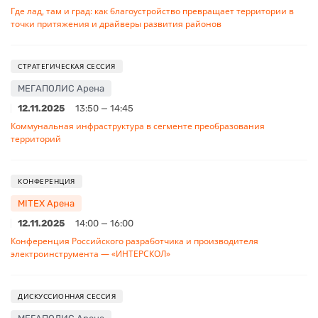
Где лад, там и град: как благоустройство превращает территории в
точки притяжения и драйверы развития районов
СТРАТЕГИЧЕСКАЯ СЕССИЯ
МЕГАПОЛИС Арена
12.11.2025
13:50 — 14:45
Коммунальная инфраструктура в сегменте преобразования
территорий
КОНФЕРЕНЦИЯ
MITEX Арена
12.11.2025
14:00 — 16:00
Конференция Российского разработчика и производителя
электроинструмента — «ИНТЕРСКОЛ»
ДИСКУССИОННАЯ СЕССИЯ