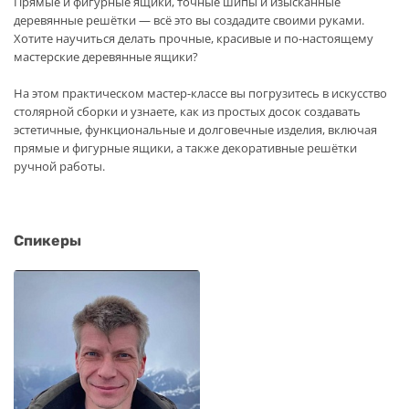
Прямые и фигурные ящики, точные шипы и изысканные
деревянные решётки — всё это вы создадите своими руками.
Хотите научиться делать прочные, красивые и по-настоящему
мастерские деревянные ящики?
На этом практическом мастер-классе вы погрузитесь в искусство
столярной сборки и узнаете, как из простых досок создавать
эстетичные, функциональные и долговечные изделия, включая
прямые и фигурные ящики, а также декоративные решётки
ручной работы.
Спикеры