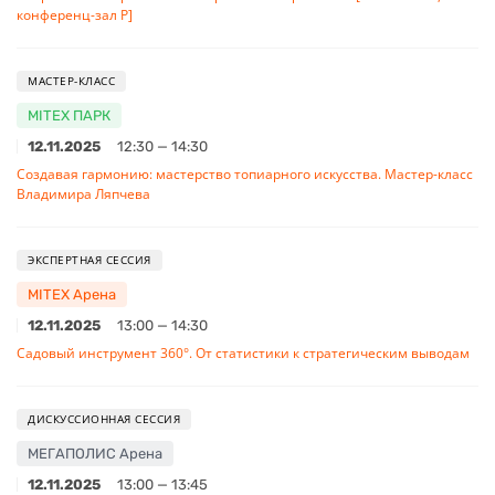
конференц-зал Р]
МАСТЕР-КЛАСС
MITEX ПАРК
12.11.2025
12:30 — 14:30
Создавая гармонию: мастерство топиарного искусства. Мастер-класс
Владимира Ляпчева
ЭКСПЕРТНАЯ СЕССИЯ
MITEX Арена
12.11.2025
13:00 — 14:30
Садовый инструмент 360°. От статистики к стратегическим выводам
ДИСКУССИОННАЯ СЕССИЯ
МЕГАПОЛИС Арена
12.11.2025
13:00 — 13:45