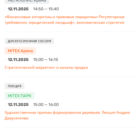
МЕГАПОЛИС Арена
12.11.2025
14:50 — 15:40
«Финансовые алгоритмы и правовые парадигмы» Регуляторные
требования, юридический ландшафт, экономическая стратегия
ДИСКУССИОННАЯ СЕССИЯ
MITEX Арена
12.11.2025
15:00 — 16:15
Стратегический маркетинг и каналы продаж
ЛЕКЦИЯ
MITEX ПАРК
12.11.2025
15:00 — 16:00
Художественные приемы формирования деревьев. Лекция Андрея
Дарусенкова