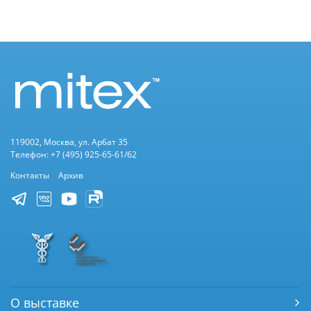
119002, Москва, ул. Арбат 35
Телефон: +7 (495) 925-65-61/62
Контакты
Архив
О выставке