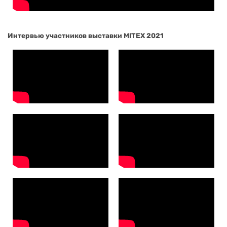
Интервью участников выставки MITEX 2021