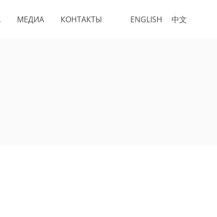
А
МЕДИА
КОНТАКТЫ
ENGLISH
中文