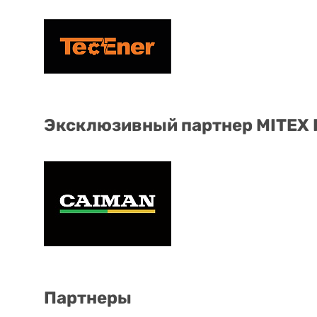
Эксклюзивный партнер MITEX
Партнеры