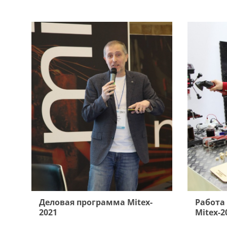
Деловая программа Mitex-
Работа
2021
Mitex-2