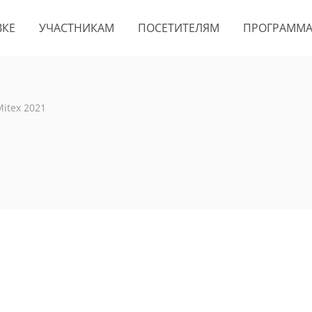
ВКЕ
УЧАСТНИКАМ
ПОСЕТИТЕЛЯМ
ПРОГРАММ
Mitex 2021