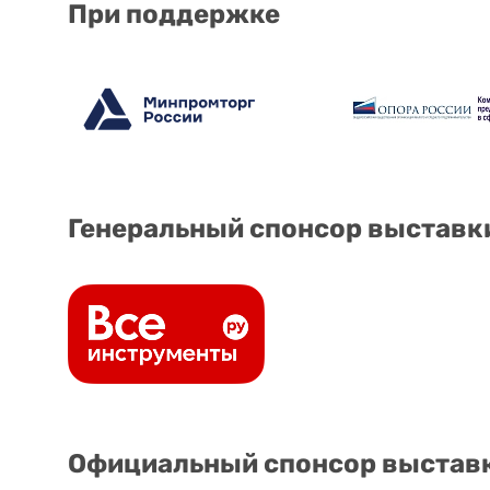
При поддержке
Генеральный спонсор выставк
Официальный спонсор выстав