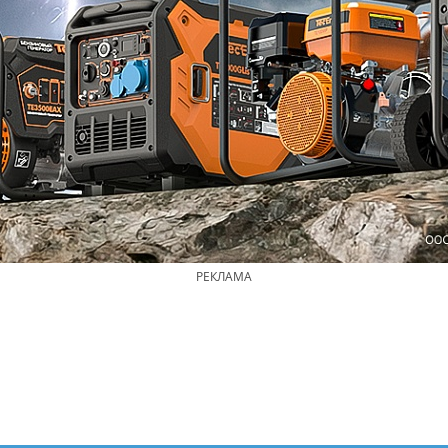
РЕКЛАМА