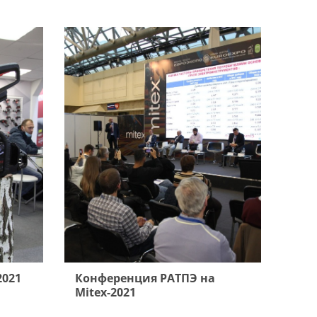
2021
Конференция РАТПЭ на
Mitex-2021