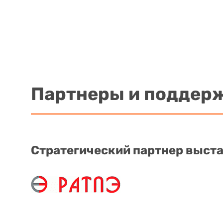
Партнеры и поддер
Стратегический партнер выст