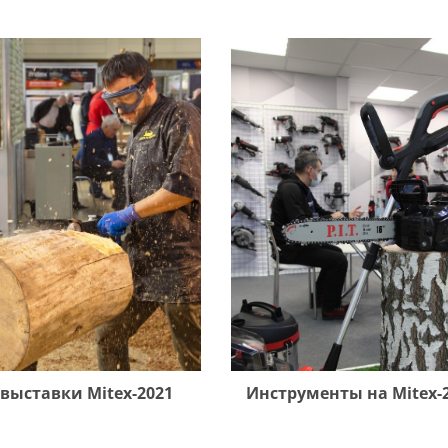
 выставки Mitex-2021
Инструменты на Mitex-