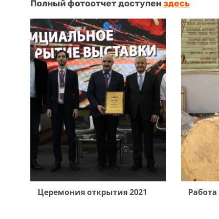
Полный фотоотчет доступен
здесь
Церемония открытия 2021
Работа