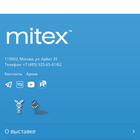
119002, Москва, ул. Арбат 35
Телефон: +7 (495) 925-65-61/62
Контакты
Архив
О выставке