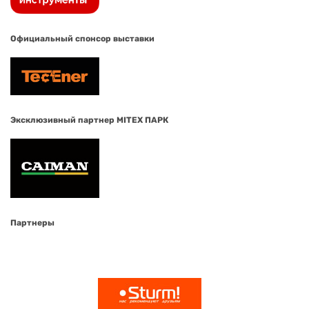
Официальный спонсор выставки
Эксклюзивный партнер MITEX ПАРК
Партнеры