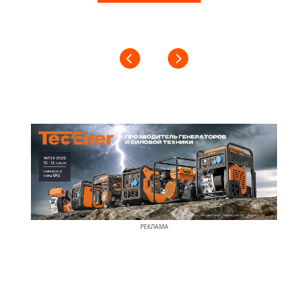
РЕКЛАМА