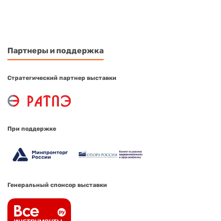
Партнеры и поддержка
Стратегический партнер выставки
При поддержке
Генеральный спонсор выставки