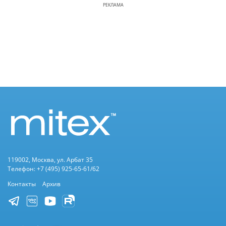
РЕКЛАМА
119002, Москва, ул. Арбат 35
Телефон: +7 (495) 925-65-61/62
Контакты
Архив