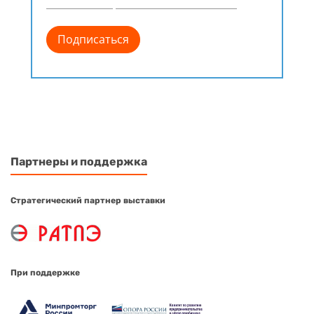
Партнеры и поддержка
Стратегический партнер выставки
При поддержке