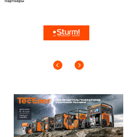
Партнеры