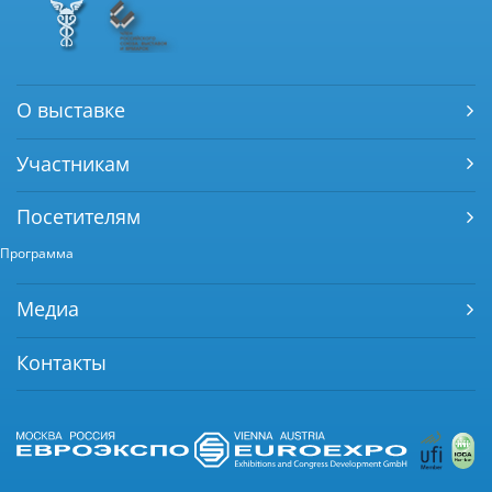
О выставке
Участникам
Посетителям
Программа
Медиа
Контакты