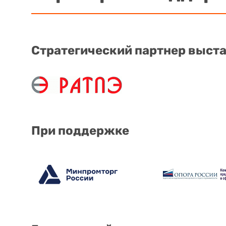
Стратегический партнер выст
При поддержке