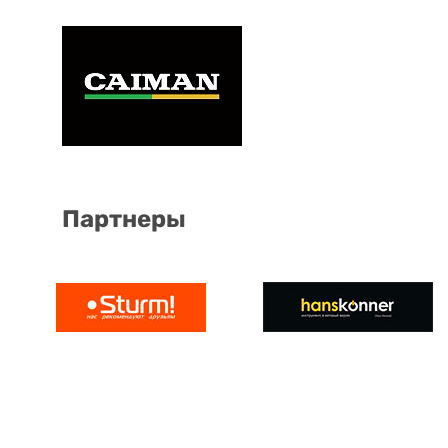
Партнеры