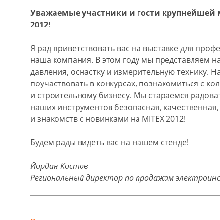
Уважаемые участники и гости крупнейшей м
2012!
Я рад приветствовать вас на выставке для проф
наша компания. В этом году мы представляем 
давления, оснастку и измерительную технику. 
поучаствовать в конкурсах, познакомиться с к
и строительному бизнесу. Мы стараемся радова
наших инструментов безопасная, качественная
и знакомств с новинками на MITEX 2012!
Будем рады видеть вас на нашем стенде!
Йордан Костов
Региональный директор по продажам электроинс