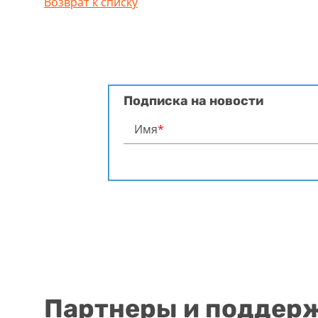
Возврат к списку
Подписка на новости
Имя
*
Партнеры и поддер