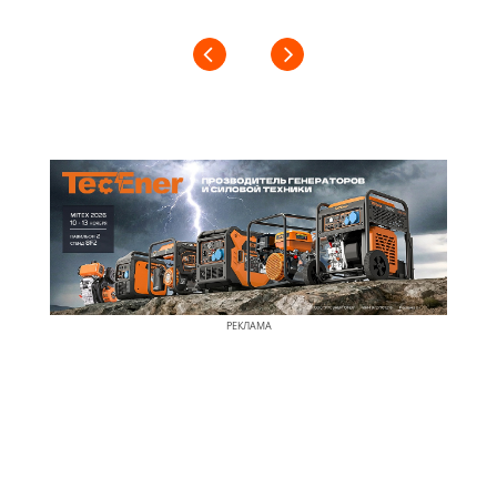
РЕКЛАМА