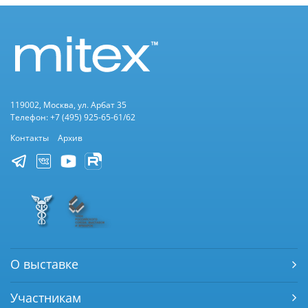
119002, Москва, ул. Арбат 35
Телефон: +7 (495) 925-65-61/62
Контакты
Архив
О выставке
Участникам