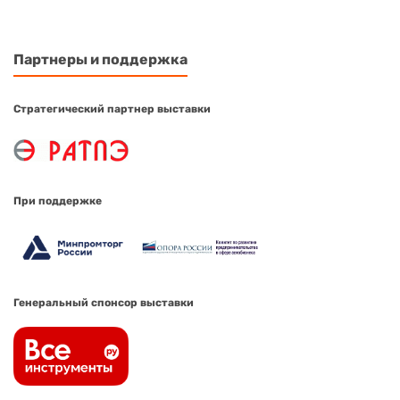
Партнеры и поддержка
Стратегический партнер выставки
При поддержке
Генеральный спонсор выставки