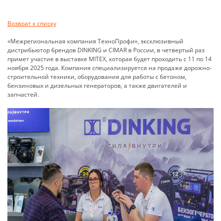
Возврат к списку
«Межрегиональная компания ТехноПрофи», эксклюзивный
дистрибьютор брендов DINKING и CIMAR в России, в четвертый раз
примет участие в выставке MITEX, которая будет проходить с 11 по 14
ноября 2025 года. Компания специализируется на продаже дорожно-
строительной техники, оборудования для работы с бетоном,
бензиновых и дизельных генераторов, а также двигателей и
запчастей.