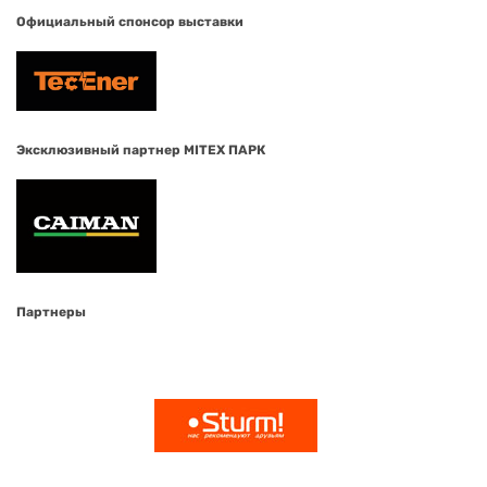
Официальный спонсор выставки
Эксклюзивный партнер MITEX ПАРК
Партнеры