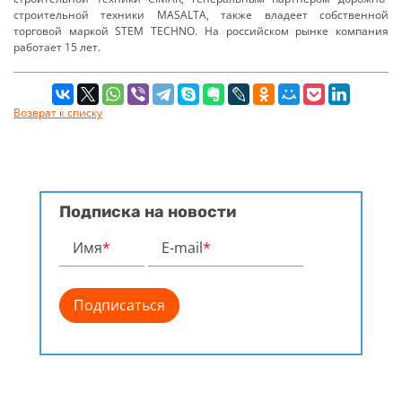
строительной техники MASALTA, также владеет собственной
торговой маркой STEM TECHNO. На российском рынке компания
работает 15 лет.
Возврат к списку
Подписка на новости
Имя
*
E-mail
*