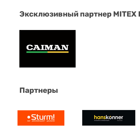
Эксклюзивный партнер MITEX
Партнеры