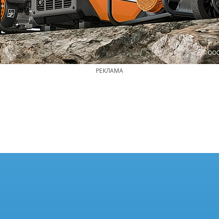
РЕКЛАМА