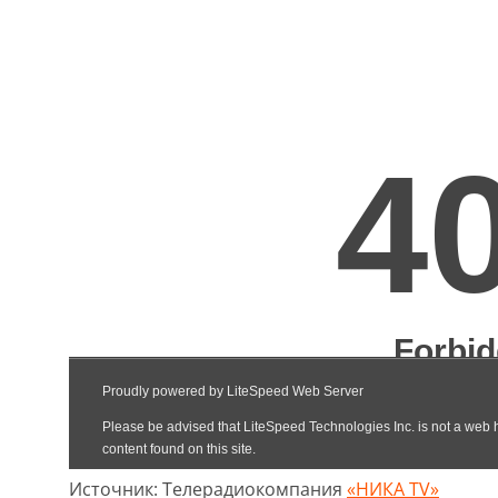
Источник: Телерадиокомпания
«НИКА TV»