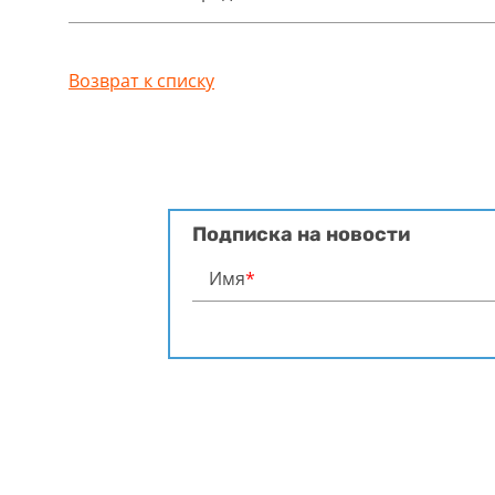
Возврат к списку
Подписка на новости
Имя
*