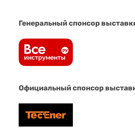
Генеральный спонсор выставк
Официальный спонсор выстав