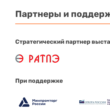
Партнеры и поддер
Стратегический партнер выст
При поддержке