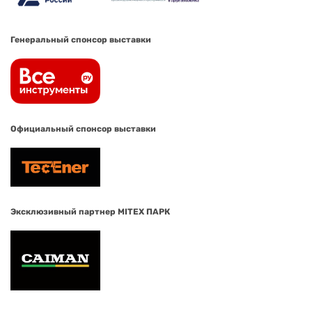
Генеральный спонсор выставки
Официальный спонсор выставки
Эксклюзивный партнер MITEX ПАРК