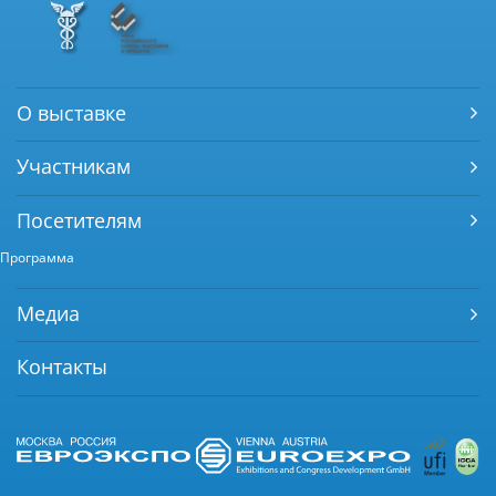
О выставке
Участникам
Посетителям
Программа
Медиа
Контакты