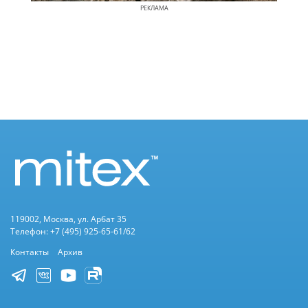
РЕКЛАМА
119002, Москва, ул. Арбат 35
Телефон: +7 (495) 925-65-61/62
Контакты
Архив