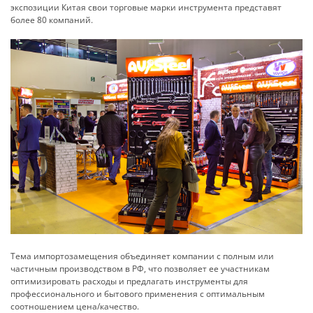
экспозиции Китая свои торговые марки инструмента представят
более 80 компаний.
Тема импортозамещения объединяет компании с полным или
частичным производством в РФ, что позволяет ее участникам
оптимизировать расходы и предлагать инструменты для
профессионального и бытового применения с оптимальным
соотношением цена/качество.