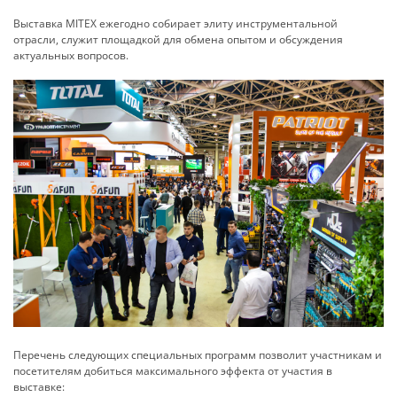
Выставка MITEX ежегодно собирает элиту инструментальной
отрасли, служит площадкой для обмена опытом и обсуждения
актуальных вопросов.
Перечень следующих специальных программ позволит участникам и
посетителям добиться максимального эффекта от участия в
выставке: