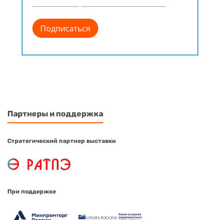
Партнеры и поддержка
Стратегический партнер выставки
При поддержке