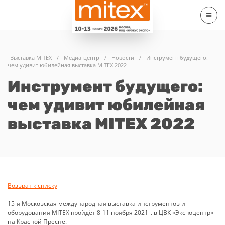
Выставка MITEX
/
Медиа-центр
/
Новости
/
Инструмент будущего:
чем удивит юбилейная выставка MITEX 2022
Инструмент будущего:
чем удивит юбилейная
выставка MITEX 2022
Возврат к списку
15-я Московская международная выставка инструментов и
оборудования MITEX пройдёт 8-11 ноября 2021г. в ЦВК «Экспоцентр»
на Красной Пресне.