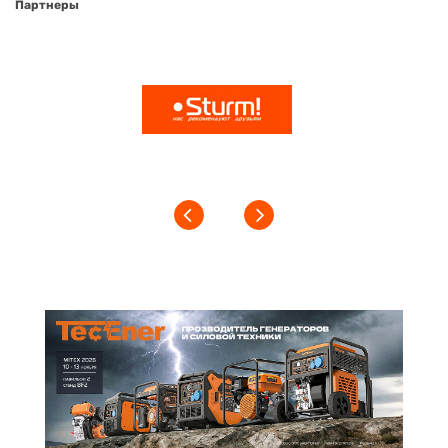
Партнеры