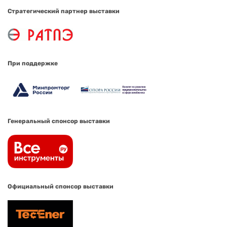
Стратегический партнер выставки
При поддержке
Генеральный спонсор выставки
Официальный спонсор выставки