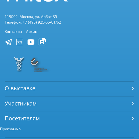
119002, Москва, ул. Арбат 35
Телефон: +7 (495) 925-65-61/62
Контакты
Архив
О выставке
Участникам
Посетителям
Программа