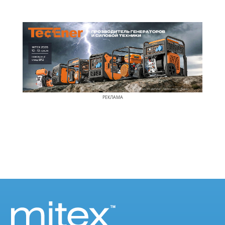
РЕКЛАМА