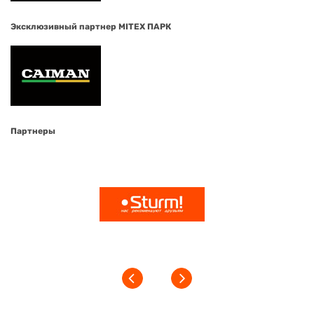
Эксклюзивный партнер MITEX ПАРК
Партнеры