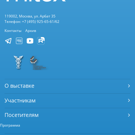
119002, Москва, ул. Арбат 35
Телефон: +7 (495) 925-65-61/62
Контакты
Архив
О выставке
Участникам
Посетителям
Программа