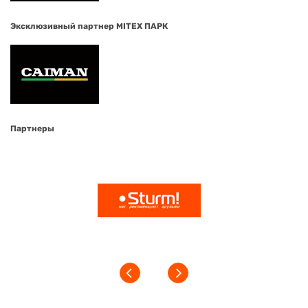
Эксклюзивный партнер MITEX ПАРК
Партнеры