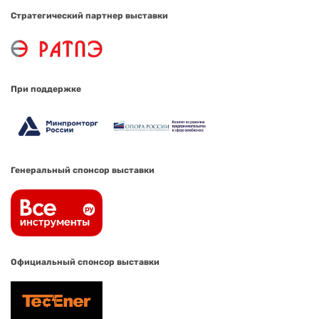
Стратегический партнер выставки
При поддержке
Генеральный спонсор выставки
Официальный спонсор выставки