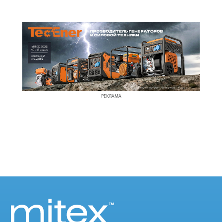
РЕКЛАМА