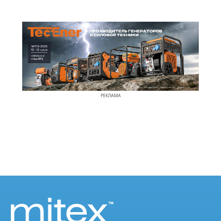
РЕКЛАМА