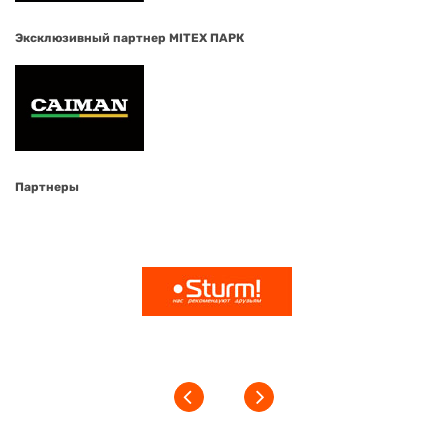
Эксклюзивный партнер MITEX ПАРК
Партнеры