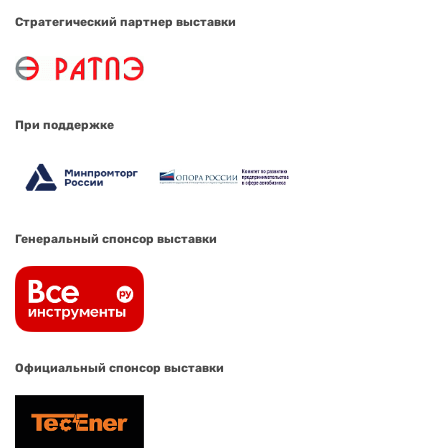
Стратегический партнер выставки
При поддержке
Генеральный спонсор выставки
Официальный спонсор выставки