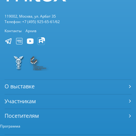
119002, Москва, ул. Арбат 35
Телефон: +7 (495) 925-65-61/62
Контакты
Архив
О выставке
Участникам
Посетителям
Программа