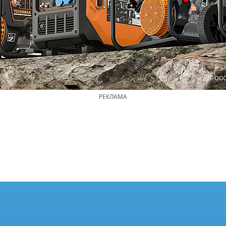
РЕКЛАМА