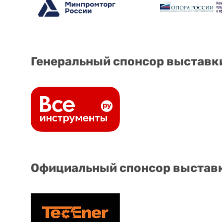
Генеральный спонсор выставк
Официальный спонсор выстав