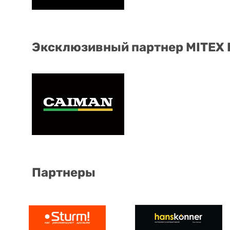
Эксклюзивный партнер MITEX
Партнеры