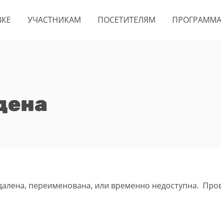
ВКЕ
УЧАСТНИКАМ
ПОСЕТИТЕЛЯМ
ПРОГРАММ
дена
удалена, переименована, или временно недоступна. Про