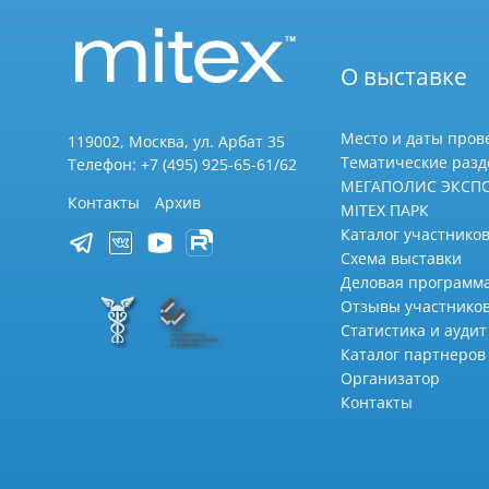
О выставке
Место и даты пров
119002, Москва, ул. Арбат 35
Тематические раз
Телефон: +7 (495) 925-65-61/62
МЕГАПОЛИС ЭКСП
Контакты
Архив
MITEX ПАРК
Каталог участников
Схема выставки
Деловая программ
Отзывы участнико
Статистика и аудит
Каталог партнеров
Организатор
Контакты