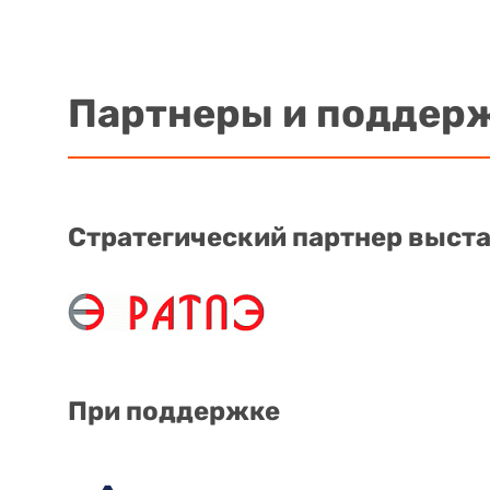
Партнеры и поддер
Стратегический партнер выст
При поддержке