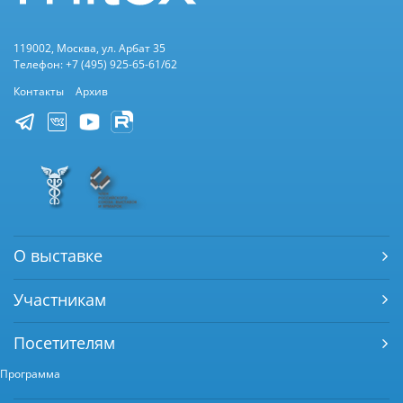
119002, Москва, ул. Арбат 35
Телефон: +7 (495) 925-65-61/62
Контакты
Архив
О выставке
Участникам
Посетителям
Программа