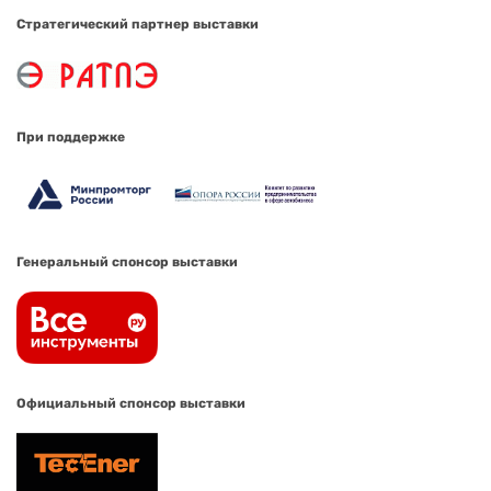
Стратегический партнер выставки
При поддержке
Генеральный спонсор выставки
Официальный спонсор выставки