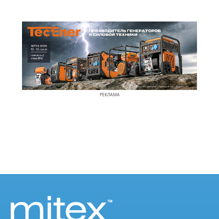
РЕКЛАМА