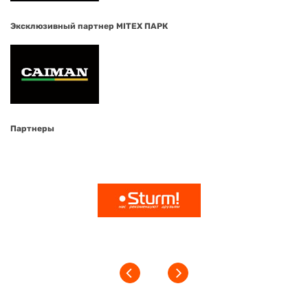
Эксклюзивный партнер MITEX ПАРК
Партнеры