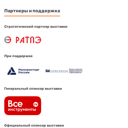
Партнеры и поддержка
Стратегический партнер выставки
При поддержке
Генеральный спонсор выставки
Официальный спонсор выставки