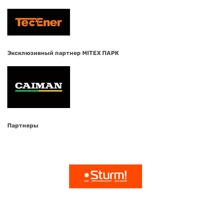
Эксклюзивный партнер MITEX ПАРК
Партнеры