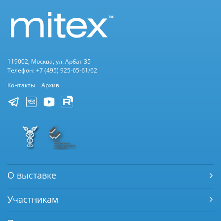
119002, Москва, ул. Арбат 35
Телефон: +7 (495) 925-65-61/62
Контакты
Архив
О выставке
Участникам