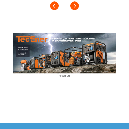
РЕКЛАМА