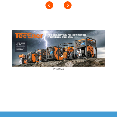
РЕКЛАМА