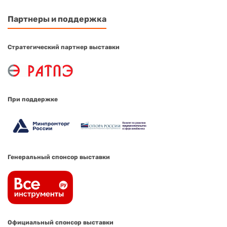
Партнеры и поддержка
Стратегический партнер выставки
При поддержке
Генеральный спонсор выставки
Официальный спонсор выставки