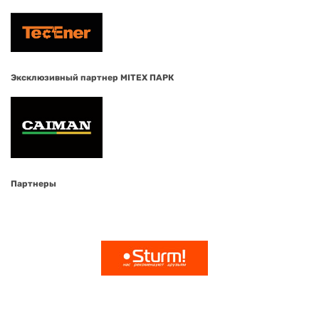
Эксклюзивный партнер MITEX ПАРК
Партнеры