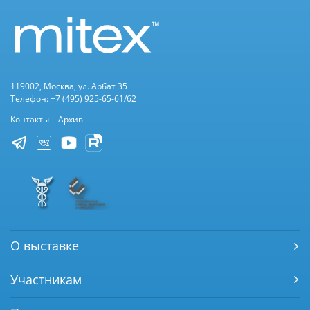
119002, Москва, ул. Арбат 35
Телефон: +7 (495) 925-65-61/62
Контакты
Архив
О выставке
Участникам