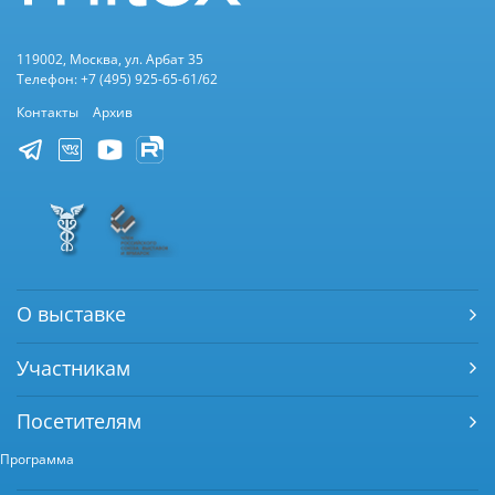
119002, Москва, ул. Арбат 35
Телефон: +7 (495) 925-65-61/62
Контакты
Архив
О выставке
Участникам
Посетителям
Программа