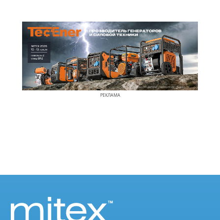
РЕКЛАМА