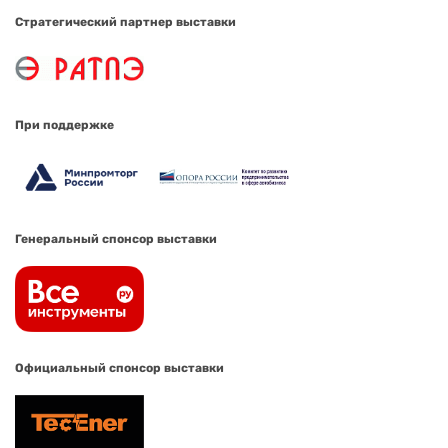
Стратегический партнер выставки
При поддержке
Генеральный спонсор выставки
Официальный спонсор выставки