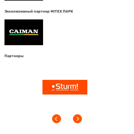
Эксклюзивный партнер MITEX ПАРК
Партнеры