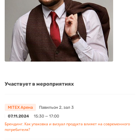
Участвует в мероприятиях
MITEX Арена
Павильон 2, зал 3
07.11.2024
15:30 — 17:00
Брендинг. Как упаковка и визуал продукта влияет на современного
потребителя?