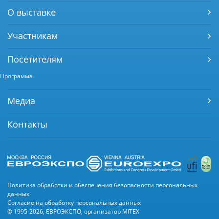
О выставке
Участникам
Посетителям
Программа
Медиа
Контакты
Политика обработки и обеспечения безопасности персональных
данных
Согласие на обработку персональных данных
© 1995-2026, ЕВРОЭКСПО, организатор MITEX