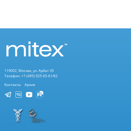
119002, Москва, ул. Арбат 35
Телефон: +7 (495) 925-65-61/62
Контакты
Архив