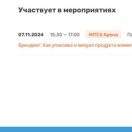
Участвует в мероприятиях
07.11.2024
15:30 — 17:00
MITEX Арена
Па
Брендинг. Как упаковка и визуал продукта влия