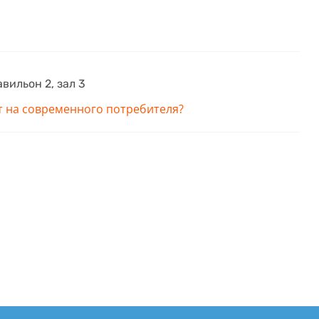
вильон 2, зал 3
ет на современного потребителя?