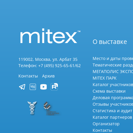
О выставке
Место и даты пров
119002, Москва, ул. Арбат 35
Тематические раз
Телефон: +7 (495) 925-65-61/62
МЕГАПОЛИС ЭКСП
Контакты
Архив
MITEX ПАРК
Каталог участников
Схема выставки
Деловая программ
Отзывы участнико
Статистика и аудит
Каталог партнеров
Организатор
Контакты