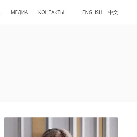
А
МЕДИА
КОНТАКТЫ
ENGLISH
中文