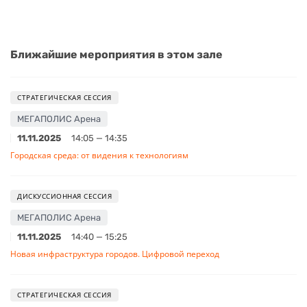
Ближайшие мероприятия в этом зале
СТРАТЕГИЧЕСКАЯ СЕССИЯ
МЕГАПОЛИС Арена
11.11.2025
14:05 — 14:35
Городская среда: от видения к технологиям
ДИСКУССИОННАЯ СЕССИЯ
МЕГАПОЛИС Арена
11.11.2025
14:40 — 15:25
Новая инфраструктура городов. Цифровой переход
СТРАТЕГИЧЕСКАЯ СЕССИЯ