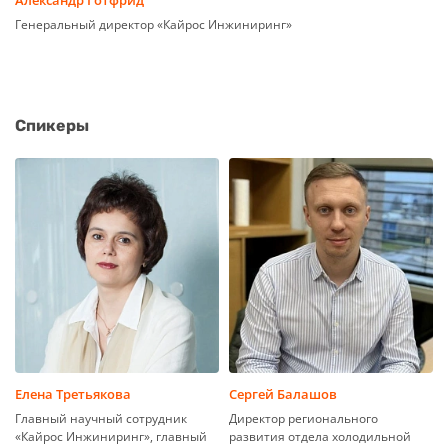
Александр Готфрид
Генеральный директор «Кайрос Инжиниринг»
Спикеры
Елена Третьякова
Сергей Балашов
Главный научный сотрудник
Директор регионального
«Кайрос Инжиниринг», главный
развития отдела холодильной