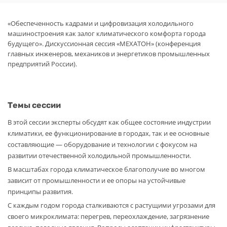
«Обеспеченность кадрами и цифровизация холодильного
машиностроения как залог климатического комфорта города
будущего». Дискуссионная сессия «МЕХАТОН» (конференция
главных инженеров, механиков и энергетиков промышленных
предприятий России).
Темы сессии
В этой сессии эксперты обсудят как общее состояние индустрии
климатики, ее функционирование в городах, так и ее основные
составляющие — оборудование и технологии с фокусом на
развитии отечественной холодильной промышленности.
В масштабах города климатическое благополучие во многом
зависит от промышленности и ее опоры на устойчивые
принципы развития.
С каждым годом города сталкиваются с растущими угрозами для
своего микроклимата: перегрев, переохлаждение, загрязнение