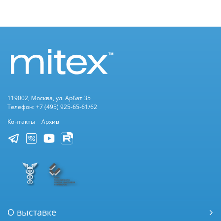
119002, Москва, ул. Арбат 35
Телефон: +7 (495) 925-65-61/62
Контакты
Архив
О выставке