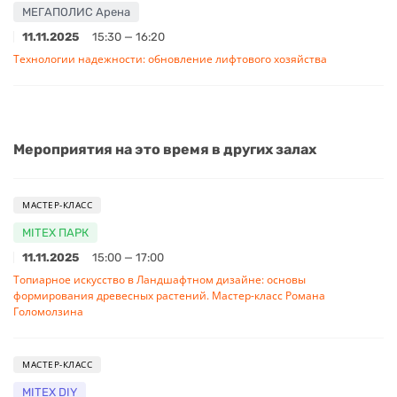
МЕГАПОЛИС Арена
11.11.2025
15:30 — 16:20
Технологии надежности: обновление лифтового хозяйства
Мероприятия на это время в других залах
МАСТЕР-КЛАСС
MITEX ПАРК
11.11.2025
15:00 — 17:00
Топиарное искусство в Ландшафтном дизайне: основы
формирования древесных растений. Мастер-класс Романа
Голомолзина
МАСТЕР-КЛАСС
MITEX DIY