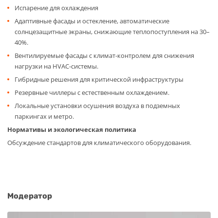
Испарение для охлаждения
Адаптивные фасады и остекление, автоматические
солнцезащитные экраны, снижающие теплопоступления на 30–
40%.
Вентилируемые фасады с климат-контролем для снижения
нагрузки на HVAC-системы.
Гибридные решения для критической инфраструктуры
Резервные чиллеры с естественным охлаждением.
Локальные установки осушения воздуха в подземных
паркингах и метро.
Нормативы и экологическая политика
Обсуждение стандартов для климатического оборудования.
Модератор