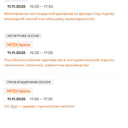
11.11.2025
15:30 — 17:30
Изготовление нестандартной раковины из фанеры (под отделку
эпоксидной смолой или облицовку керамогранитом)
ЭКСПЕРТНАЯ СЕССИЯ
MITEX Арена
11.11.2025
15:30 — 17:00
Российско-китайское партнёрство в инструментальной отрасли:
технологии, логистика, совместное производство
ПРЕЗЕНТАЦИОННАЯ СЕССИЯ
MITEX Арена
11.11.2025
17:00 — 17:30
LVL брус — дерево с прочностью металла