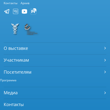
Контакты
Архив
О выставке
Участникам
Посетителям
Программа
Медиа
Контакты