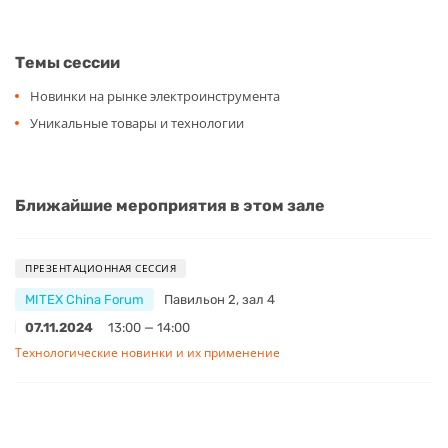
Темы сессии
Новинки на рынке электроинструмента
Уникальные товары и технологии
Ближайшие мероприятия в этом зале
ПРЕЗЕНТАЦИОННАЯ СЕССИЯ
MITEX China Forum
Павильон 2, зал 4
07.11.2024
13:00 — 14:00
Технологические новинки и их применение