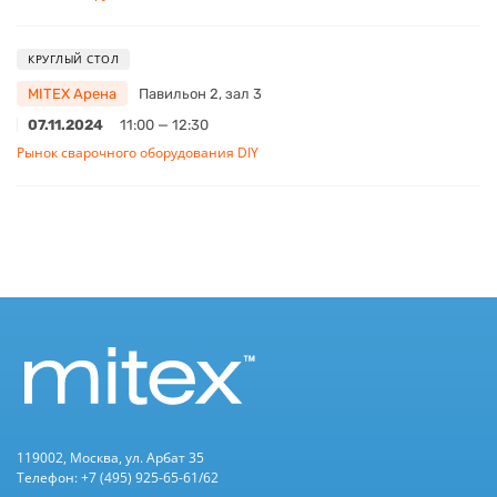
КРУГЛЫЙ СТОЛ
MITEX Арена
Павильон 2, зал 3
07.11.2024
11:00 — 12:30
Рынок сварочного оборудования DIY
119002, Москва, ул. Арбат 35
Телефон: +7 (495) 925-65-61/62