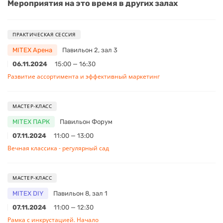
Мероприятия на это время в других залах
ПРАКТИЧЕСКАЯ СЕССИЯ
MITEX Арена
Павильон 2, зал 3
06.11.2024
15:00 — 16:30
Развитие ассортимента и эффективный маркетинг
МАСТЕР-КЛАСС
MITEX ПАРК
Павильон Форум
07.11.2024
11:00 — 13:00
Вечная классика - регулярный сад
МАСТЕР-КЛАСС
MITEX DIY
Павильон 8, зал 1
07.11.2024
11:00 — 12:30
Рамка с инкрустацией. Начало