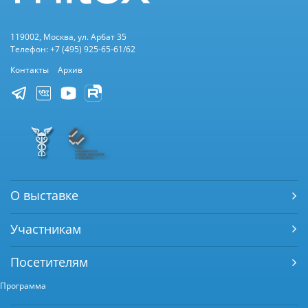
119002, Москва, ул. Арбат 35
Телефон: +7 (495) 925-65-61/62
Контакты
Архив
О выставке
Участникам
Посетителям
Программа