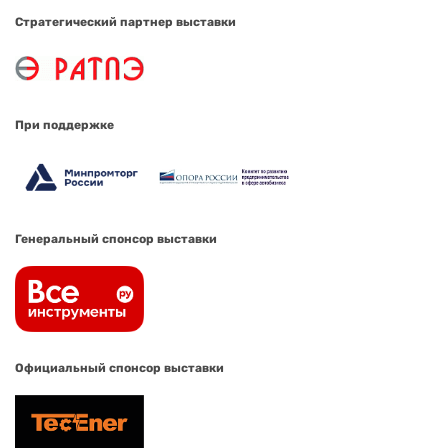
Стратегический партнер выставки
При поддержке
Генеральный спонсор выставки
Официальный спонсор выставки