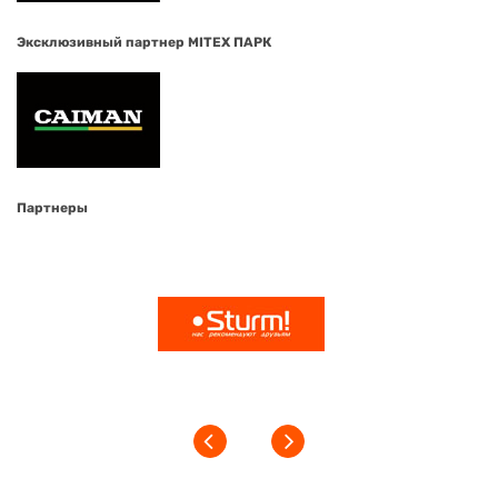
Эксклюзивный партнер MITEX ПАРК
Партнеры