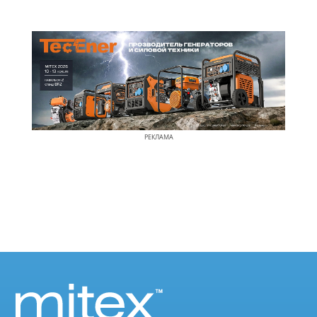
РЕКЛАМА