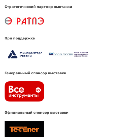
Стратегический партнер выставки
При поддержке
Генеральный спонсор выставки
Официальный спонсор выставки