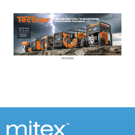
РЕКЛАМА