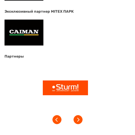
Эксклюзивный партнер MITEX ПАРК
Партнеры