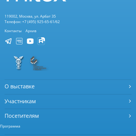
119002, Москва, ул. Арбат 35
Телефон: +7 (495) 925-65-61/62
Контакты
Архив
О выставке
Участникам
Посетителям
Программа