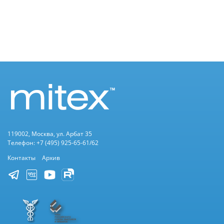
119002, Москва, ул. Арбат 35
Телефон: +7 (495) 925-65-61/62
Контакты
Архив