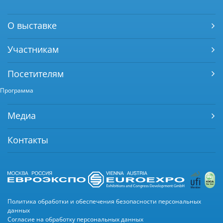
О выставке
Участникам
Посетителям
Программа
Медиа
Контакты
Политика обработки и обеспечения безопасности персональных
данных
Согласие на обработку персональных данных