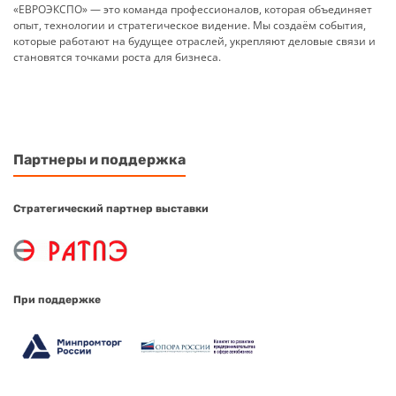
«ЕВРОЭКСПО» — это команда профессионалов, которая объединяет
опыт, технологии и стратегическое видение. Мы создаём события,
которые работают на будущее отраслей, укрепляют деловые связи и
становятся точками роста для бизнеса.
Партнеры и поддержка
Стратегический партнер выставки
При поддержке