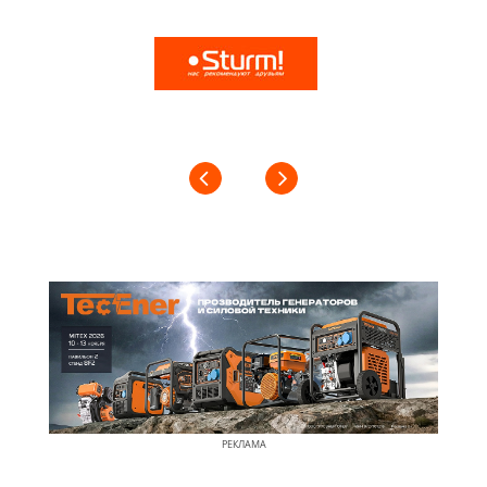
РЕКЛАМА