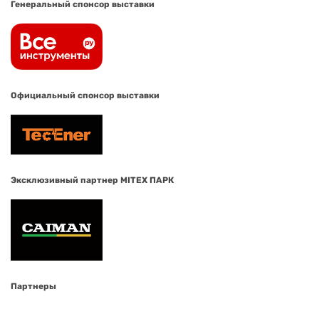
Генеральный спонсор выставки
Официальный спонсор выставки
Эксклюзивный партнер MITEX ПАРК
Партнеры