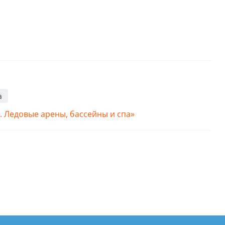
а
Ледовые арены, бассейны и спа»