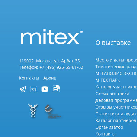
О выставке
Место и даты пров
119002, Москва, ул. Арбат 35
Тематические раз
Телефон: +7 (495) 925-65-61/62
МЕГАПОЛИС ЭКСП
Контакты
Архив
MITEX ПАРК
Каталог участников
Схема выставки
Деловая программ
Отзывы участнико
Статистика и аудит
Каталог партнеров
Организатор
Контакты