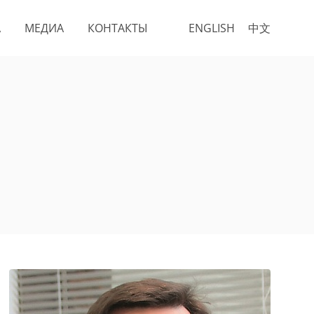
А
МЕДИА
КОНТАКТЫ
ENGLISH
中文