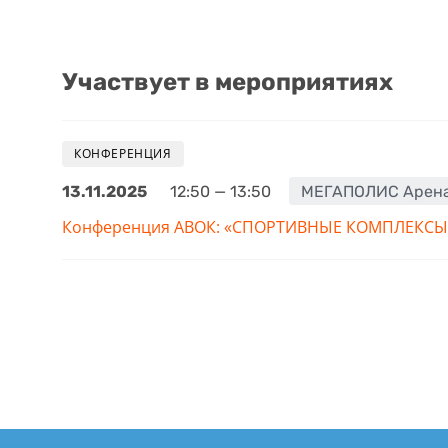
Участвует в мероприятиях
КОНФЕРЕНЦИЯ
13.11.2025
12:50 — 13:50
МЕГАПОЛИС Арен
Конференция АВОК: «СПОРТИВНЫЕ КОМПЛЕКСЫ. 