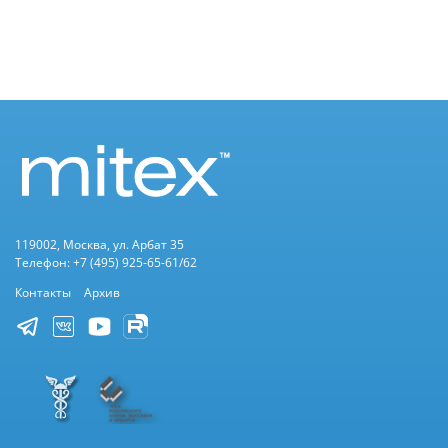
119002, Москва, ул. Арбат 35
Телефон: +7 (495) 925-65-61/62
Контакты
Архив