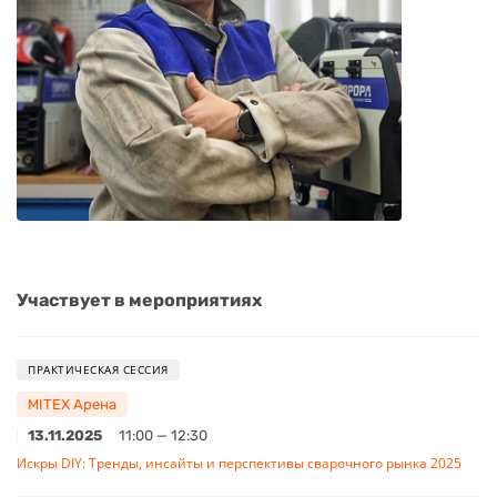
Участвует в мероприятиях
ПРАКТИЧЕСКАЯ СЕССИЯ
MITEX Арена
13.11.2025
11:00 — 12:30
Искры DIY: Тренды, инсайты и перспективы сварочного рынка 2025