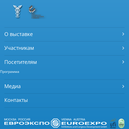
О выставке
Участникам
Посетителям
Программа
Медиа
Контакты