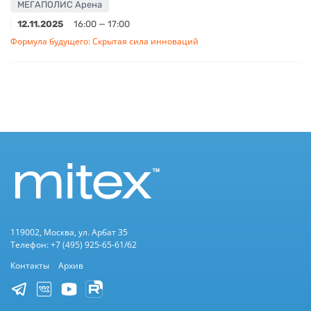
МЕГАПОЛИС Арена
12.11.2025
16:00 — 17:00
Формула будущего: Скрытая сила инноваций
119002, Москва, ул. Арбат 35
Телефон: +7 (495) 925-65-61/62
Контакты
Архив