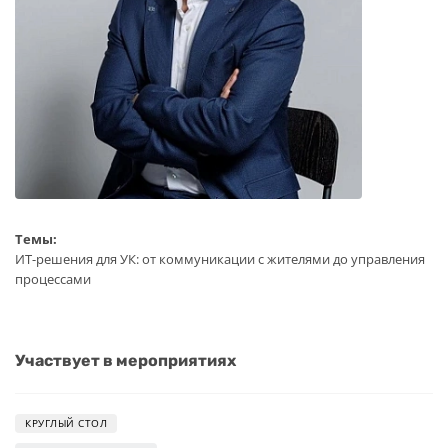
Темы:
ИТ-решения для УК: от коммуникации с жителями до управления
процессами
Участвует в мероприятиях
КРУГЛЫЙ СТОЛ